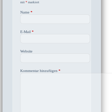
mit
*
markiert
Name
*
E-Mail
*
Website
Kommentar hinzufügen
*