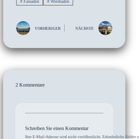
#
Fassaden
#
Wiesbaden
VORHERIGER
NÄCHSTE
2 Kommentare
Schreiben Sie einen Kommentar
Ihre E-Mail-Adresse wird nicht veröffentlicht.
Erforderliche Felder s