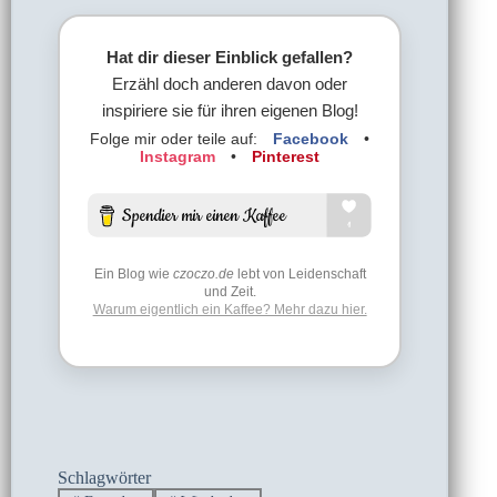
Hat dir dieser Einblick gefallen?
Erzähl doch anderen davon oder
inspiriere sie für ihren eigenen Blog!
Folge mir oder teile auf:
Facebook
•
Instagram
•
Pinterest
Ein Blog wie
czoczo.de
lebt von Leidenschaft
und Zeit.
Warum eigentlich ein Kaffee? Mehr dazu hier.
Schlagwörter