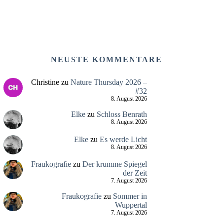
NEUSTE KOMMENTARE
Christine
zu
Nature Thursday 2026 –
#32
8. August 2026
Elke
zu
Schloss Benrath
8. August 2026
Elke
zu
Es werde Licht
8. August 2026
Fraukografie
zu
Der krumme Spiegel
der Zeit
7. August 2026
Fraukografie
zu
Sommer in
Wuppertal
7. August 2026