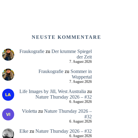
NEUSTE KOMMENTARE
Fraukografie
zu
Der krumme Spiegel
der Zeit
7. August 2026
Fraukografie
zu
Sommer in
Wuppertal
7. August 2026
Life Images by Jill, West Australia
zu
Nature Thursday 2026 – #32
6. August 2026
Violetta
zu
Nature Thursday 2026 –
#32
6. August 2026
Elke
zu
Nature Thursday 2026 – #32
6. August 2026