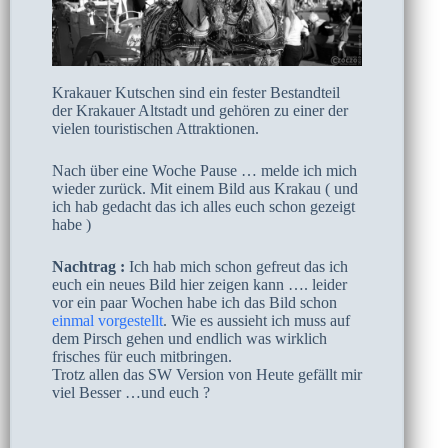
Krakauer Kutschen sind ein fester Bestandteil
der Krakauer Altstadt und gehören zu einer der
vielen touristischen Attraktionen.
Nach über eine Woche Pause … melde ich mich
wieder zurück. Mit einem Bild aus Krakau ( und
ich hab gedacht das ich alles euch schon gezeigt
habe )
Nachtrag :
Ich hab mich schon gefreut das ich
euch ein neues Bild hier zeigen kann …. leider
vor ein paar Wochen habe ich das Bild schon
einmal vorgestellt
. Wie es aussieht ich muss auf
dem Pirsch gehen und endlich was wirklich
frisches für euch mitbringen.
Trotz allen das SW Version von Heute gefällt mir
viel Besser …und euch ?