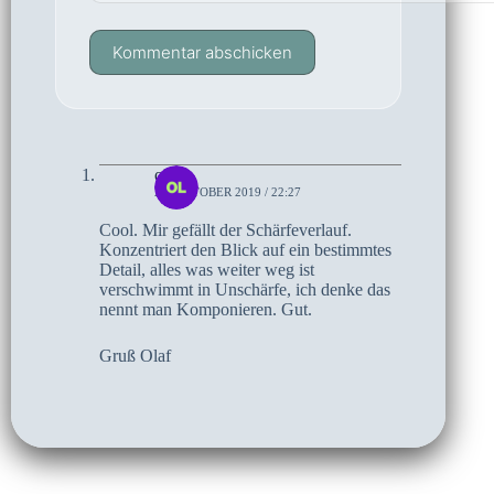
Kommentar abschicken
olaf
27. OKTOBER 2019 / 22:27
Cool. Mir gefällt der Schärfeverlauf.
Konzentriert den Blick auf ein bestimmtes
Detail, alles was weiter weg ist
verschwimmt in Unschärfe, ich denke das
nennt man Komponieren. Gut.
Gruß Olaf