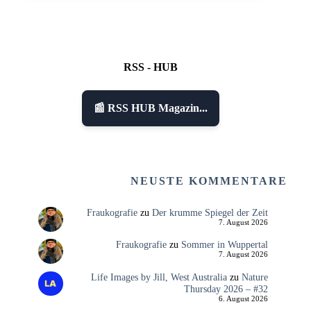
RSS - HUB
📰 RSS HUB Magazin...
NEUSTE KOMMENTARE
Fraukografie
zu
Der krumme Spiegel der Zeit
7. August 2026
Fraukografie
zu
Sommer in Wuppertal
7. August 2026
Life Images by Jill, West Australia
zu
Nature
Thursday 2026 – #32
6. August 2026