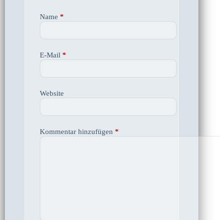
Name
*
E-Mail
*
Website
Kommentar hinzufügen
*