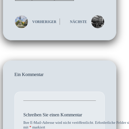
VORHERIGER
NÄCHSTE
Ein Kommentar
Schreiben Sie einen Kommentar
Ihre E-Mail-Adresse wird nicht veröffentlicht.
Erforderliche Felder s
mit
*
markiert