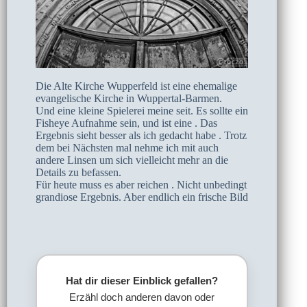
Die Alte Kirche Wupperfeld ist eine ehemalige
evangelische Kirche in Wuppertal-Barmen.
Und eine kleine Spielerei meine seit. Es sollte ein
Fisheye Aufnahme sein, und ist eine . Das
Ergebnis sieht besser als ich gedacht habe . Trotz
dem bei Nächsten mal nehme ich mit auch
andere Linsen um sich vielleicht mehr an die
Details zu befassen.
Für heute muss es aber reichen . Nicht unbedingt
grandiose Ergebnis. Aber endlich ein frische Bild
Hat dir dieser Einblick gefallen?
Erzähl doch anderen davon oder