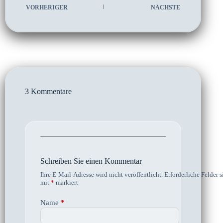
VORHERIGER
NÄCHSTE
3 Kommentare
Schreiben Sie einen Kommentar
Ihre E-Mail-Adresse wird nicht veröffentlicht.
Erforderliche Felder s
mit
*
markiert
Name
*