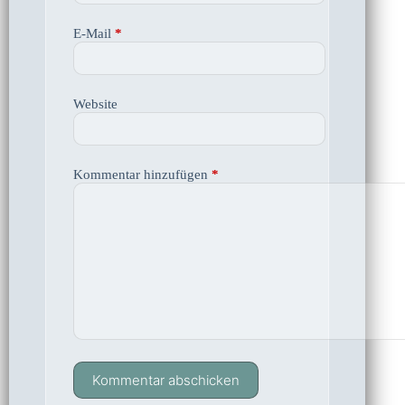
E-Mail
*
Website
Kommentar hinzufügen
*
Kommentar abschicken