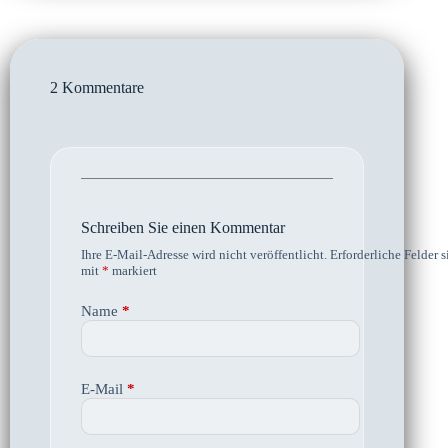
2 Kommentare
Schreiben Sie einen Kommentar
Ihre E-Mail-Adresse wird nicht veröffentlicht.
Erforderliche Felder s
mit
*
markiert
Name
*
E-Mail
*