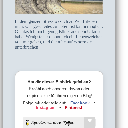
In dem ganzen Stress was ich zu Zeit Erleben
muss was gescheites zu liefern ist kaum möglich.
Gut das ich noch genug Bilder aus dem Urlaub
habe. Wenigstens so kann ich ein Lebenszeichen
von mir geben, und die ruhe auf czoczo.de
unterbrechen
Hat dir dieser Einblick gefallen?
Erzähl doch anderen davon oder
inspiriere sie für ihren eigenen Blog!
Folge mir oder teile auf:
Facebook
•
Instagram
•
Pinterest