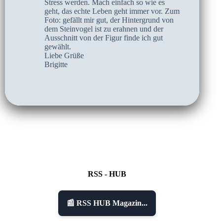
Stress werden. Mach einfach so wie es
geht, das echte Leben geht immer vor. Zum
Foto: gefällt mir gut, der Hintergrund von
dem Steinvogel ist zu erahnen und der
Ausschnitt von der Figur finde ich gut
gewählt.
Liebe Grüße
Brigitte
RSS - HUB
📰 RSS HUB Magazin...