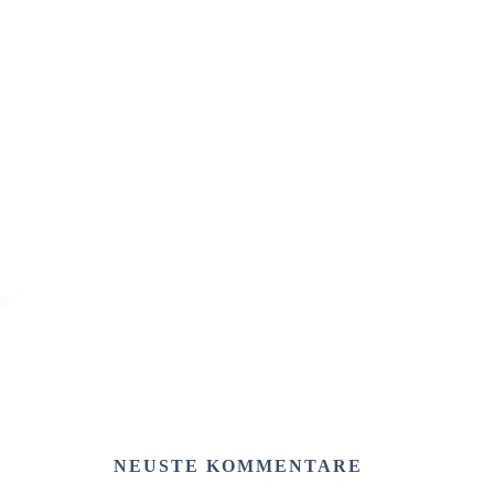
NEUSTE KOMMENTARE