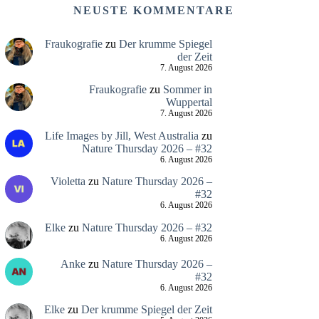
NEUSTE KOMMENTARE
Fraukografie
zu
Der krumme Spiegel
der Zeit
7. August 2026
Fraukografie
zu
Sommer in
Wuppertal
7. August 2026
Life Images by Jill, West Australia
zu
Nature Thursday 2026 – #32
6. August 2026
Violetta
zu
Nature Thursday 2026 –
#32
6. August 2026
Elke
zu
Nature Thursday 2026 – #32
6. August 2026
Anke
zu
Nature Thursday 2026 –
#32
6. August 2026
Elke
zu
Der krumme Spiegel der Zeit