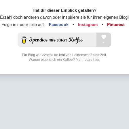
Hat dir dieser Einblick gefallen?
Erzähl doch anderen davon oder inspiriere sie für ihren eigenen Blog!
Folge mir oder teile auf:
Facebook
•
Instagram
•
Pinterest
Ein Blog wie
czoczo.de
lebt von Leidenschaft und Zeit.
Warum eigentlich ein Kaffee? Mehr dazu hier.