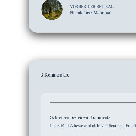
VORHERIGER
BEITRAG
Heimkehrer Mahnmal
3 Kommentare
Schreiben Sie einen Kommentar
Ihre E-Mail-Adresse wird nicht veröffentlicht.
Erford