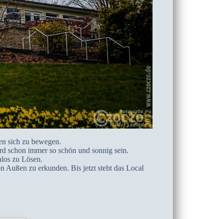
nen sich zu bewegen.
ird schon immer so schön und sonnig sein.
los zu Lösen.
n Außen zu erkunden. Bis jetzt steht das Local