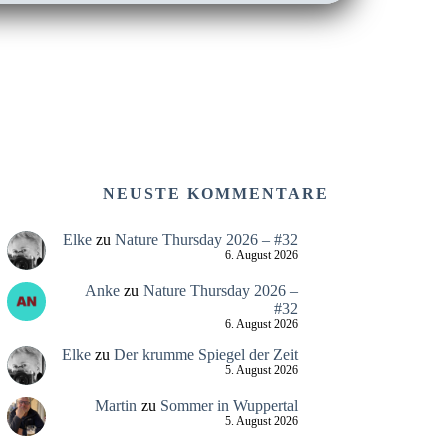
NEUSTE KOMMENTARE
Elke
zu
Nature Thursday 2026 – #32
6. August 2026
Anke
zu
Nature Thursday 2026 –
#32
6. August 2026
Elke
zu
Der krumme Spiegel der Zeit
5. August 2026
Martin
zu
Sommer in Wuppertal
5. August 2026