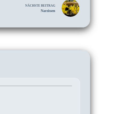
NÄCHSTE
BEITRAG
Narzissen