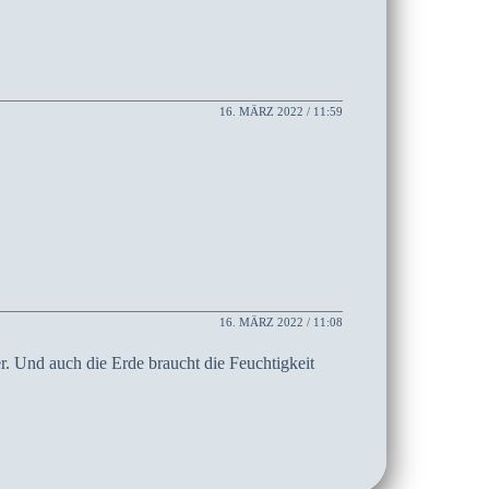
16. MÄRZ 2022 / 11:59
16. MÄRZ 2022 / 11:08
r. Und auch die Erde braucht die Feuchtigkeit