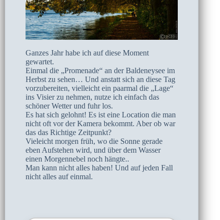
Ganzes Jahr habe ich auf diese Moment
gewartet.
Einmal die „Promenade“ an der Baldeneysee im
Herbst zu sehen… Und anstatt sich an diese Tag
vorzubereiten, vielleicht ein paarmal die „Lage“
ins Visier zu nehmen, nutze ich einfach das
schöner Wetter und fuhr los.
Es hat sich gelohnt! Es ist eine Location die man
nicht oft vor der Kamera bekommt. Aber ob war
das das Richtige Zeitpunkt?
Vieleicht morgen früh, wo die Sonne gerade
eben Aufstehen wird, und über dem Wasser
einen Morgennebel noch hängte..
Man kann nicht alles haben! Und auf jeden Fall
nicht alles auf einmal.