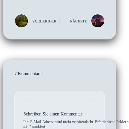
VORHERIGER
NÄCHSTE
7 Kommentare
Schreiben Sie einen Kommentar
Ihre E-Mail-Adresse wird nicht veröffentlicht.
Erforderliche Felder s
mit
*
markiert