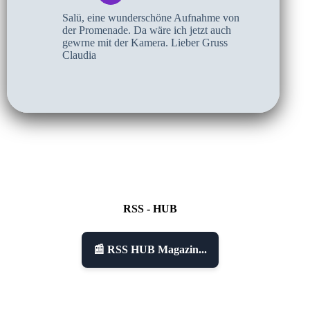
Salü, eine wunderschöne Aufnahme von
der Promenade. Da wäre ich jetzt auch
gewrne mit der Kamera. Lieber Gruss
Claudia
RSS - HUB
📰 RSS HUB Magazin...