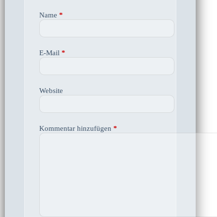
Name
*
E-Mail
*
Website
Kommentar hinzufügen
*