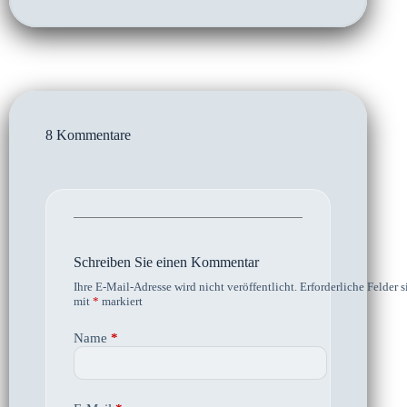
8 Kommentare
Schreiben Sie einen Kommentar
Ihre E-Mail-Adresse wird nicht veröffentlicht.
Erforderliche Felder s
mit
*
markiert
Name
*