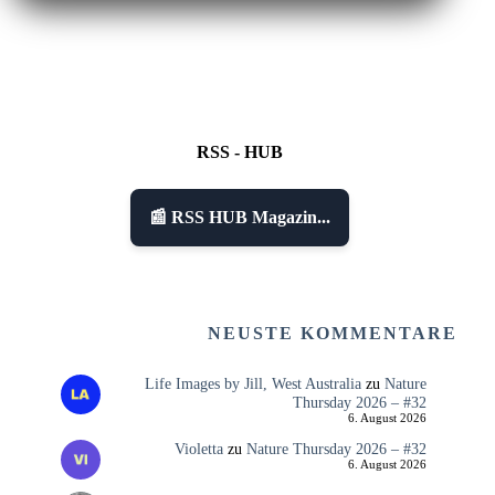
RSS - HUB
📰 RSS HUB Magazin...
NEUSTE KOMMENTARE
Life Images by Jill, West Australia
zu
Nature
Thursday 2026 – #32
6. August 2026
Violetta
zu
Nature Thursday 2026 – #32
6. August 2026