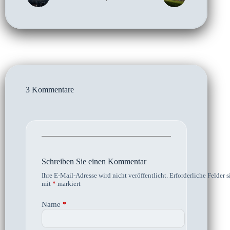
3 Kommentare
Schreiben Sie einen Kommentar
Ihre E-Mail-Adresse wird nicht veröffentlicht.
Erforderliche Felder s
mit
*
markiert
Name
*