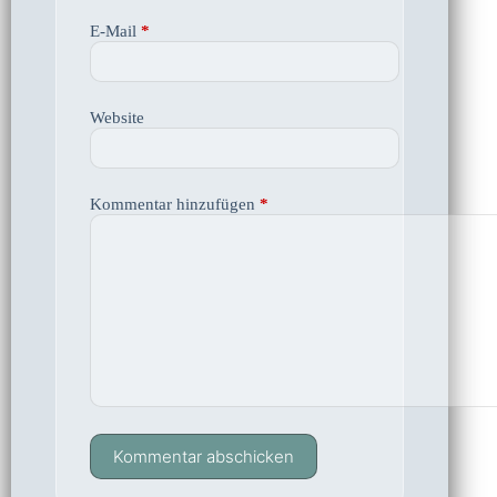
E-Mail
*
Website
Kommentar hinzufügen
*
Kommentar abschicken