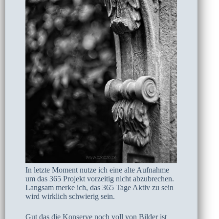
In letzte Moment nutze ich eine alte Aufnahme
um das 365 Projekt vorzeitig nicht abzubrechen.
Langsam merke ich, das 365 Tage Aktiv zu sein
wird wirklich schwierig sein.
Gut das die Konserve noch voll von Bilder ist