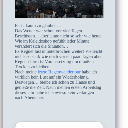
Es ist kaum zu glauben…
Das Wetter war schon vor vier Tagen
Beschissen… aber lange nicht so sehr wie heute.
Wie im Kaleidoskop gefühlt jeder Minute
verändert sich die Situation…
Es Regnet fast ununterbrochen weiter! Vielleicht
nichts so stark wie noch vor ein paar Tagen aber
Regenschirm ist Voraussetzung um draußen
Trocken zu bleiben.
Nach meine
letzte Regenwandertour
habe ich
wirklich kein Lust auf ein Wiederholung.
Deswegen… bleibe ich schön zu Hause und
genieße die Zeit. Nach meinen ersten Arbeitstag
dieses Jahr habe ich sowieso kein verlangen
nach Abenteuer.