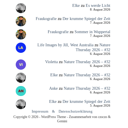
Elke
zu
Es werde Licht
8. August 2026
Fraukografie
zu
Der krumme Spiegel der Zeit
7. August 2026
Fraukografie
zu
Sommer in Wuppertal
7. August 2026
Life Images by Jill, West Australia
zu
Nature
Thursday 2026 – #32
6. August 2026
Violetta
zu
Nature Thursday 2026 – #32
6. August 2026
Elke
zu
Nature Thursday 2026 – #32
6. August 2026
Anke
zu
Nature Thursday 2026 – #32
6. August 2026
Elke
zu
Der krumme Spiegel der Zeit
5. August 2026
Impressum
&
Datenschutzerklärung
Copyright © 2026 - WordPress Theme - Zusammenarbeit von czoczo &
Gemini