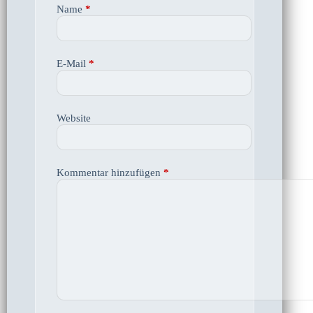
Name
*
E-Mail
*
Website
Kommentar hinzufügen
*