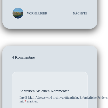
VORHERIGER
NÄCHSTE
4 Kommentare
Schreiben Sie einen Kommentar
Ihre E-Mail-Adresse wird nicht veröffentlicht.
Erforderliche Felder s
mit
*
markiert