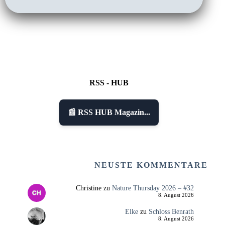
RSS - HUB
📰 RSS HUB Magazin...
NEUSTE KOMMENTARE
Christine
zu
Nature Thursday 2026 – #32
8. August 2026
Elke
zu
Schloss Benrath
8. August 2026