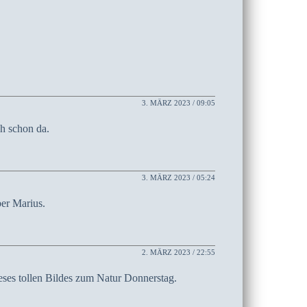
3. MÄRZ 2023 / 09:05
h schon da.
3. MÄRZ 2023 / 05:24
ber Marius.
2. MÄRZ 2023 / 22:55
eses tollen Bildes zum Natur Donnerstag.