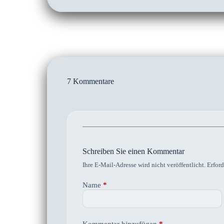
7 Kommentare
Schreiben Sie einen Kommentar
Ihre E-Mail-Adresse wird nicht veröffentlicht.
Erford
Name
*