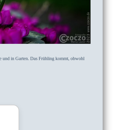
se und in Garten. Das Frühling kommt, obwohl