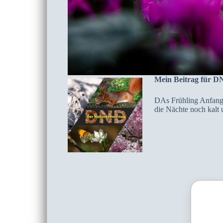
Mein Beitrag für D
DAs Frühling Anfang 
die Nächte noch kalt u