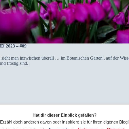
ND 2023 – #09
sieht man inzwischen überall … im Botanischen Garten , auf der Wis
nd frostig sind.
Hat dir dieser Einblick gefallen?
Erzähl doch anderen davon oder inspiriere sie für ihren eigenen Blog!