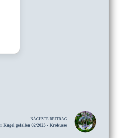
NÄCHSTE
BEITRAG
er Kugel gefallen 02/2023 - Krokusse