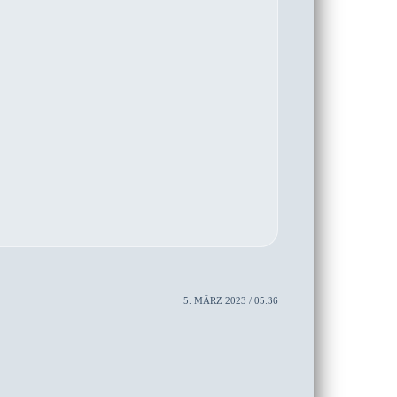
5. MÄRZ 2023 / 05:36