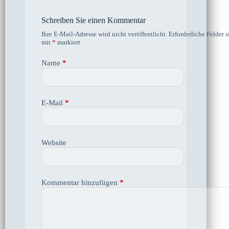
Schreiben Sie einen Kommentar
Ihre E-Mail-Adresse wird nicht veröffentlicht.
Erforderliche Felder s
mit
*
markiert
Name
*
E-Mail
*
Website
Kommentar hinzufügen
*