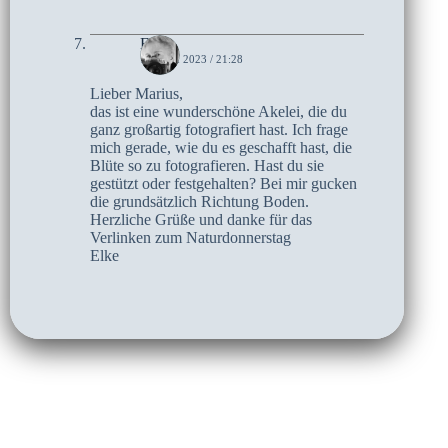
Elke
18. MAI 2023 / 21:28
Lieber Marius,
das ist eine wunderschöne Akelei, die du
ganz großartig fotografiert hast. Ich frage
mich gerade, wie du es geschafft hast, die
Blüte so zu fotografieren. Hast du sie
gestützt oder festgehalten? Bei mir gucken
die grundsätzlich Richtung Boden.
Herzliche Grüße und danke für das
Verlinken zum Naturdonnerstag
Elke