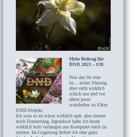
Mein Beitrag für
DND 2023 – #20
Was das für eine
ist… keine Ahnung
aber sieht wirklich
schick aus und vor
allem passt
wunderbar zu Elkes
DND Projekt.
Ich weis es ist schon wirklich spät. aber immer
noch Donnerstag. Irgendwie habe ich heute
wirklich kein verlangen ans Komputer mich zu
setzten. Im Gegenzug liefere ich eine ganz