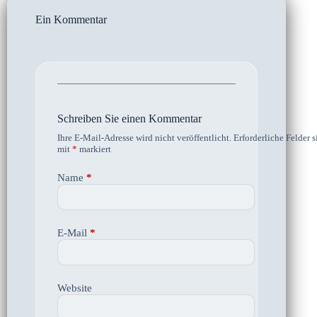
Ein Kommentar
Schreiben Sie einen Kommentar
Ihre E-Mail-Adresse wird nicht veröffentlicht.
Erforderliche Felder s
mit
*
markiert
Name
*
E-Mail
*
Website