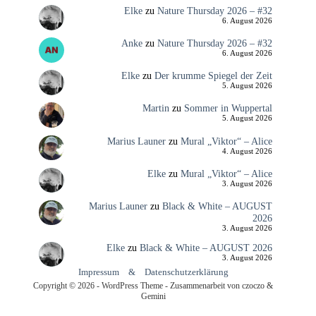
Elke
zu
Nature Thursday 2026 – #32
6. August 2026
Anke
zu
Nature Thursday 2026 – #32
6. August 2026
Elke
zu
Der krumme Spiegel der Zeit
5. August 2026
Martin
zu
Sommer in Wuppertal
5. August 2026
Marius Launer
zu
Mural „Viktor“ – Alice
4. August 2026
Elke
zu
Mural „Viktor“ – Alice
3. August 2026
Marius Launer
zu
Black & White – AUGUST
2026
3. August 2026
Elke
zu
Black & White – AUGUST 2026
3. August 2026
Impressum
&
Datenschutzerklärung
Copyright © 2026 - WordPress Theme - Zusammenarbeit von czoczo &
Gemini