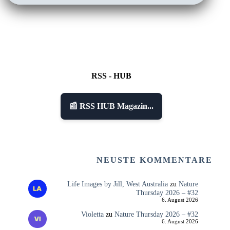
RSS - HUB
📰 RSS HUB Magazin...
NEUSTE KOMMENTARE
Life Images by Jill, West Australia
zu
Nature
Thursday 2026 – #32
6. August 2026
Violetta
zu
Nature Thursday 2026 – #32
6. August 2026