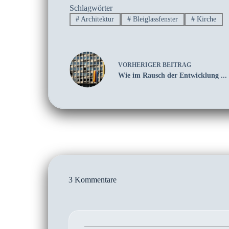
Schlagwörter
#
Architektur
#
Bleiglassfenster
#
Kirche
VORHERIGER
BEITRAG
Wie im Rausch der Entwicklung ...
3 Kommentare