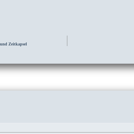
 und Zeitkapsel