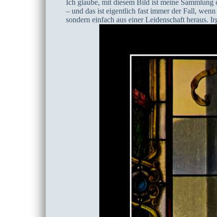
Ich glaube, mit diesem Bild ist meine Sammlung d
– und das ist eigentlich fast immer der Fall, wenn
sondern einfach aus einer Leidenschaft heraus. I