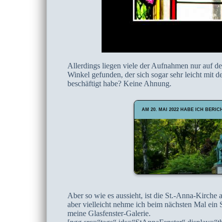
Allerdings liegen viele der Aufnahmen nur auf de
Winkel gefunden, der sich sogar sehr leicht mit d
beschäftigt habe? Keine Ahnung.
AM 20. MAI 2022 HABE ICH BERIC
Aber so wie es aussieht, ist die St.-Anna-Kirche
aber vielleicht nehme ich beim nächsten Mal ein S
meine Glasfenster-Galerie.