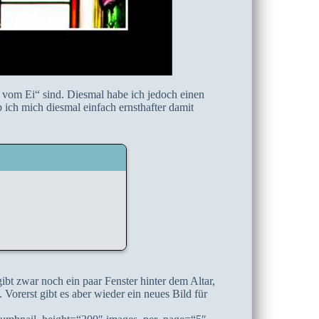
e vom Ei“ sind. Diesmal habe ich jedoch einen
 ich mich diesmal einfach ernsthafter damit
ibt zwar noch ein paar Fenster hinter dem Altar,
Vorerst gibt es aber wieder ein neues Bild für