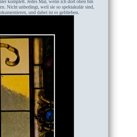
ster komplett. Jedes Mal, wenn ich dort oben bin
en. Nicht unbedingt, weil sie so spektakulär sind,
okumentieren, und dabei ist es geblieben.