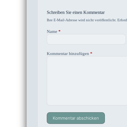
Schreiben Sie einen Kommentar
Ihre E-Mail-Adresse wird nicht veröffentlicht.
Erford
Name
*
Kommentar hinzufügen
*
Kommentar abschicken