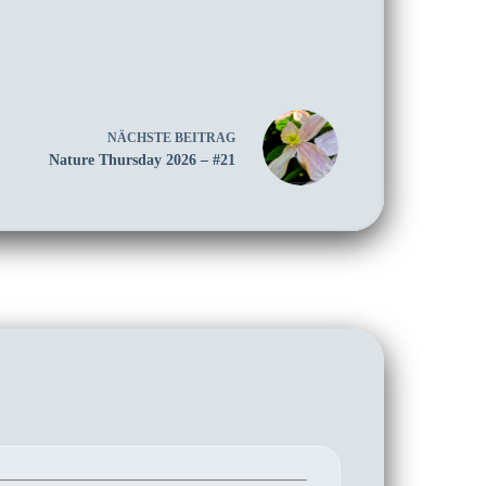
NÄCHSTE
BEITRAG
Nature Thursday 2026 – #21