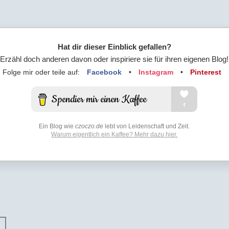
Hat dir dieser Einblick gefallen?
Erzähl doch anderen davon oder inspiriere sie für ihren eigenen Blog!
Folge mir oder teile auf:
Facebook
•
Instagram
•
Pinterest
Ein Blog wie
czoczo.de
lebt von Leidenschaft und Zeit.
Warum eigentlich ein Kaffee? Mehr dazu hier.