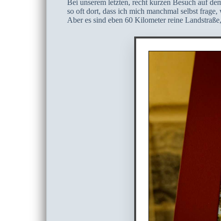
Bei unserem letzten, recht kurzen Besuch auf dem
so oft dort, dass ich mich manchmal selbst frage, 
Aber es sind eben 60 Kilometer reine Landstraße,