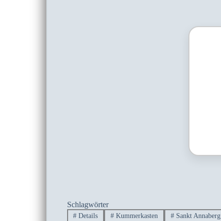
Schlagwörter
#
Details
#
Kummerkasten
#
Sankt Annaberg