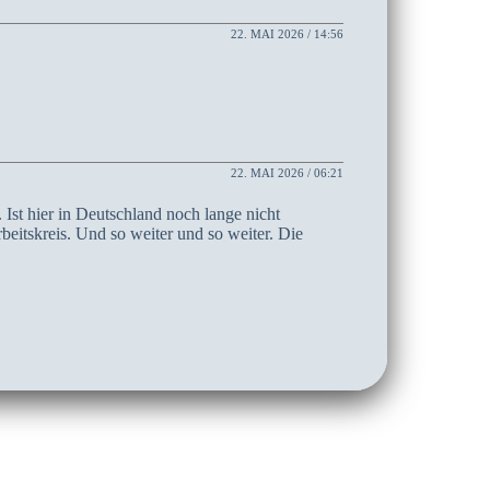
22. MAI 2026 / 14:56
22. MAI 2026 / 06:21
Ist hier in Deutschland noch lange nicht
beitskreis. Und so weiter und so weiter. Die