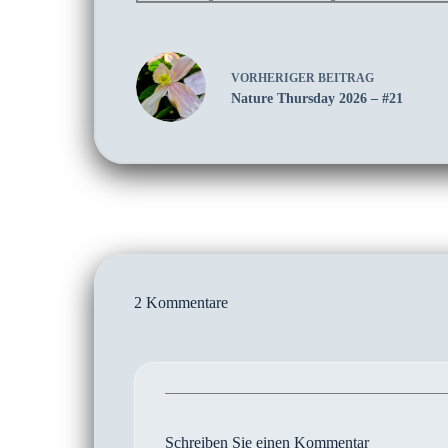
VORHERIGER
BEITRAG
Nature Thursday 2026 – #21
2 Kommentare
Schreiben Sie einen Kommentar