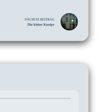
NÄCHSTE
BEITRAG
Die kleine Kneipe