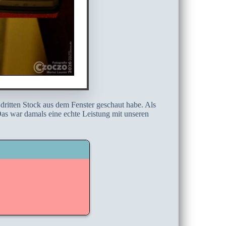
dritten Stock aus dem Fenster geschaut habe. Als
as war damals eine echte Leistung mit unseren