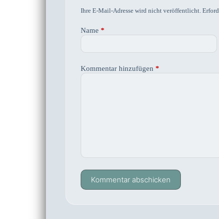
Ihre E-Mail-Adresse wird nicht veröffentlicht.
Erford
Name
*
Kommentar hinzufügen
*
Kommentar abschicken