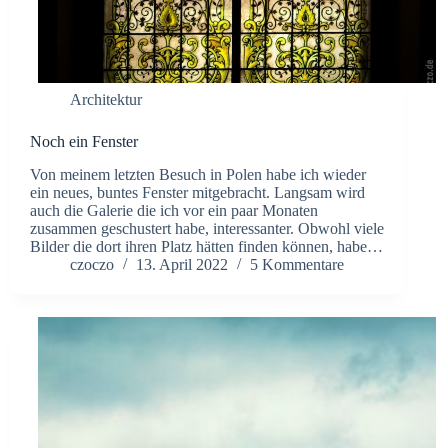
Architektur
Noch ein Fenster
Von meinem letzten Besuch in Polen habe ich wieder
ein neues, buntes Fenster mitgebracht. Langsam wird
auch die Galerie die ich vor ein paar Monaten
zusammen geschustert habe, interessanter. Obwohl viele
Bilder die dort ihren Platz hätten finden können, habe…
czoczo
13. April 2022
5 Kommentare