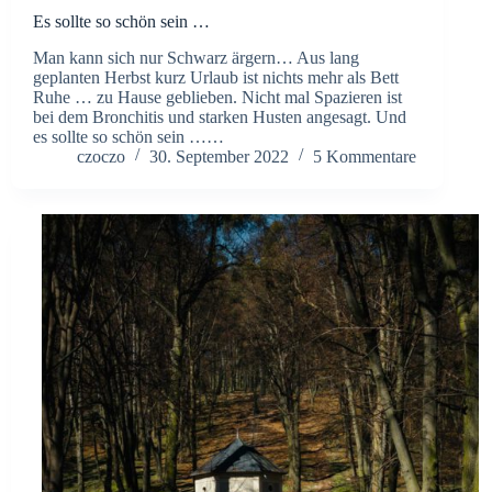
Es sollte so schön sein …
Man kann sich nur Schwarz ärgern… Aus lang
geplanten Herbst kurz Urlaub ist nichts mehr als Bett
Ruhe … zu Hause geblieben. Nicht mal Spazieren ist
bei dem Bronchitis und starken Husten angesagt. Und
es sollte so schön sein ……
czoczo
30. September 2022
5 Kommentare