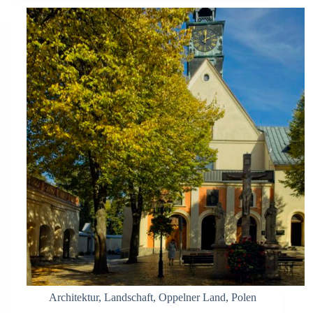
Architektur
,
Landschaft
,
Oppelner Land
,
Polen