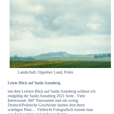
Landschaft
,
Oppelner Land
,
Polen
Letzte Blick auf Sankt Annaberg
mit dem Letzten Blick auf Sankt Annaberg schlisse ich
endgültig die Sankt Annaberg 2021 Serie . Viele
Interessante 360° Panoramen und ein wenig
Deutsch/Polnische Geschichte fanden dort ihren
würdigen Platz… Vielleicht Fotografisch konnte man