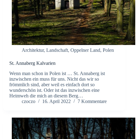
Architektur
,
Landschaft
,
Oppelner Land
,
Polen
St. Annaberg Kalvarien
Wenn man schon in Polen ist … St. Annaberg ist
inzwischen ein muss für uns. Nicht das wir so
frömmlich sind, aber weil es einfach dort so
wunderschön ist. Oder ist das inzwischen eine
Heimweh die mich an diesem Berg…
czoczo
16. April 2022
7 Kommentare