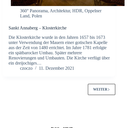
360° Panorama
,
Architektur
,
HDR
,
Oppelner
Land
,
Polen
Sankt Annaberg – Klosterkirche
Die Klosterkirche wurde in den Jahren 1657 bis 1673
unter Verwendung der Mauern einer gotischen Kapelle
aus der Zeit von 1480 errichtet. Im Jahre 1781 erfolgte
ein spätbarocker Umbau. Später mehrere
Renovierungen und Umbauten. Die Kirche verfügt über
ein dreijochiges…
czoczo
11. Dezember 2021
WEITER