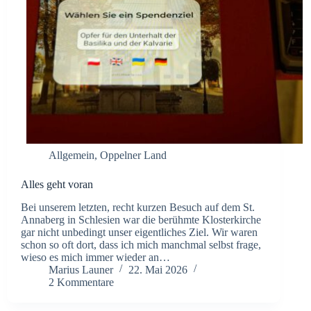
Allgemein
,
Oppelner Land
Alles geht voran
Bei unserem letzten, recht kurzen Besuch auf dem St.
Annaberg in Schlesien war die berühmte Klosterkirche
gar nicht unbedingt unser eigentliches Ziel. Wir waren
schon so oft dort, dass ich mich manchmal selbst frage,
wieso es mich immer wieder an…
Marius Launer
22. Mai 2026
2 Kommentare