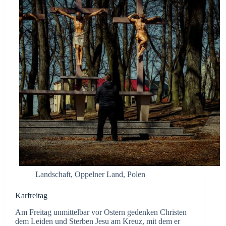
Landschaft
,
Oppelner Land
,
Polen
Karfreitag
Am Freitag unmittelbar vor Ostern gedenken Christen
dem Leiden und Sterben Jesu am Kreuz, mit dem er