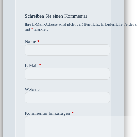
Schreiben Sie einen Kommentar
Ihre E-Mail-Adresse wird nicht veröffentlicht.
Erforderliche Felder s
mit
*
markiert
Name
*
E-Mail
*
Website
Kommentar hinzufügen
*