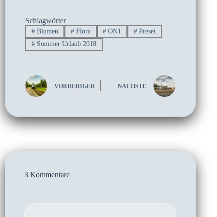
Schlagwörter
#
Blumen
#
Flora
#
ON1
#
Preset
#
Sommer Urlaub 2018
VORHERIGER
NÄCHSTE
3 Kommentare