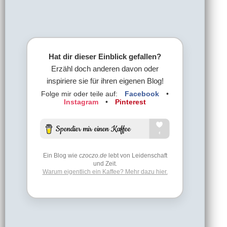
Hat dir dieser Einblick gefallen?
Erzähl doch anderen davon oder
inspiriere sie für ihren eigenen Blog!
Folge mir oder teile auf:
Facebook
•
Instagram
•
Pinterest
Ein Blog wie
czoczo.de
lebt von Leidenschaft
und Zeit.
Warum eigentlich ein Kaffee? Mehr dazu hier.