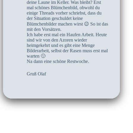
deine Laune im Keller. Was bleibt? Erst
mal schönes Blümchenbild, obwohl du
einige Threads vorher schriebst, dass du
der Situation geschuldet keine
Blümchenbilder machen wirst 😉 So ist das
mit den Vorsätzen.
Ich habe erst mal ein Haufen Arbeit. Heute
sind wir von den Azoren wieder
heimgekehrt und es gibt eine Menge
Bilderarbeit, selbst der Rasen muss erst mal
warten 🙂
Na dann eine schöne Restwoche.
Gruß Olaf