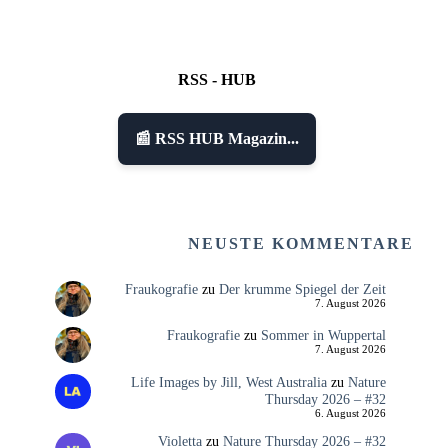
RSS - HUB
📰 RSS HUB Magazin...
NEUSTE KOMMENTARE
Fraukografie
zu
Der krumme Spiegel der Zeit
7. August 2026
Fraukografie
zu
Sommer in Wuppertal
7. August 2026
Life Images by Jill, West Australia
zu
Nature
Thursday 2026 – #32
6. August 2026
Violetta
zu
Nature Thursday 2026 – #32