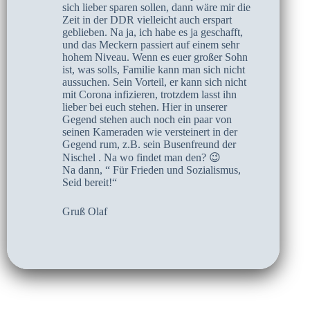
sich lieber sparen sollen, dann wäre mir die
Zeit in der DDR vielleicht auch erspart
geblieben. Na ja, ich habe es ja geschafft,
und das Meckern passiert auf einem sehr
hohem Niveau. Wenn es euer großer Sohn
ist, was solls, Familie kann man sich nicht
aussuchen. Sein Vorteil, er kann sich nicht
mit Corona infizieren, trotzdem lasst ihn
lieber bei euch stehen. Hier in unserer
Gegend stehen auch noch ein paar von
seinen Kameraden wie versteinert in der
Gegend rum, z.B. sein Busenfreund der
Nischel . Na wo findet man den? 😉
Na dann, “ Für Frieden und Sozialismus,
Seid bereit!“
Gruß Olaf