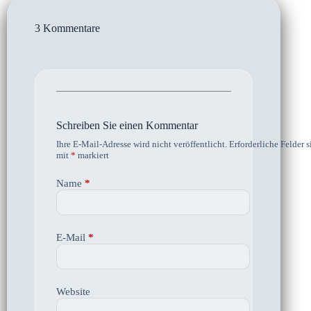
3 Kommentare
Schreiben Sie einen Kommentar
Ihre E-Mail-Adresse wird nicht veröffentlicht.
Erforderliche Felder s
mit
*
markiert
Name
*
E-Mail
*
Website