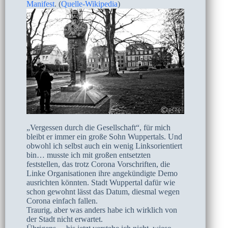
Manifest
. (
Quelle-Wikipedia
)
„Vergessen durch die Gesellschaft“, für mich
bleibt er immer ein große Sohn Wuppertals. Und
obwohl ich selbst auch ein wenig Linksorientiert
bin… musste ich mit großen entsetzten
feststellen, das trotz Corona Vorschriften, die
Linke Organisationen ihre angekündigte Demo
ausrichten könnten. Stadt Wuppertal dafür wie
schon gewohnt lässt das Datum, diesmal wegen
Corona einfach fallen.
Traurig, aber was anders habe ich wirklich von
der Stadt nicht erwartet.