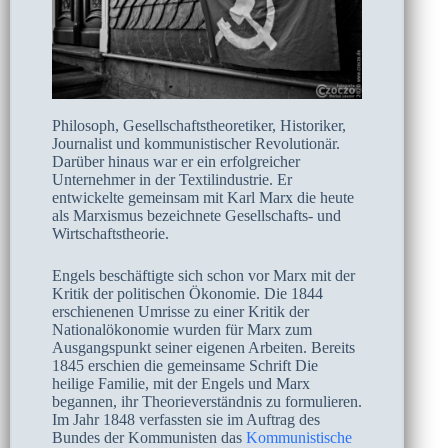
Philosoph, Gesellschaftstheoretiker, Historiker,
Journalist und kommunistischer Revolutionär.
Darüber hinaus war er ein erfolgreicher
Unternehmer in der Textilindustrie. Er
entwickelte gemeinsam mit Karl Marx die heute
als Marxismus bezeichnete Gesellschafts- und
Wirtschaftstheorie.
Engels beschäftigte sich schon vor Marx mit der
Kritik der politischen Ökonomie. Die 1844
erschienenen Umrisse zu einer Kritik der
Nationalökonomie wurden für Marx zum
Ausgangspunkt seiner eigenen Arbeiten. Bereits
1845 erschien die gemeinsame Schrift Die
heilige Familie, mit der Engels und Marx
begannen, ihr Theorieverständnis zu formulieren.
Im Jahr 1848 verfassten sie im Auftrag des
Bundes der Kommunisten das
Kommunistische