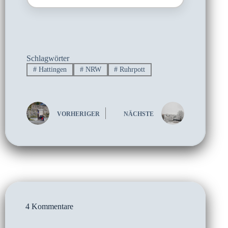
Schlagwörter
#
Hattingen
#
NRW
#
Ruhrpott
VORHERIGER
NÄCHSTE
4 Kommentare