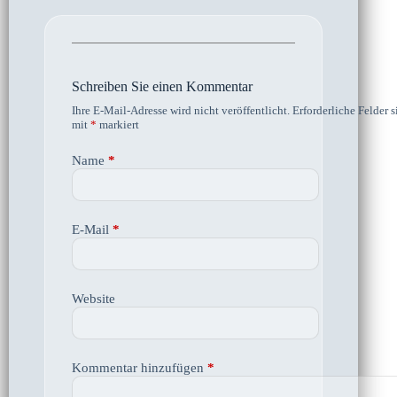
Schreiben Sie einen Kommentar
Ihre E-Mail-Adresse wird nicht veröffentlicht.
Erforderliche Felder s
mit
*
markiert
Name
*
E-Mail
*
Website
Kommentar hinzufügen
*