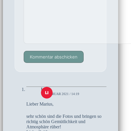
Kommentar abschicken
Liz
15. FEBRUAR 2021 / 14:19
Lieber Marius,
sehr schön sind die Fotos und bringen so
richtig schön Gemütlichkeit und
Atmosphäre rüber!