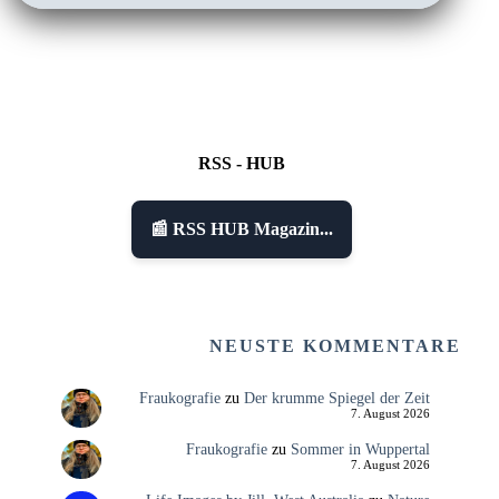
RSS - HUB
📰 RSS HUB Magazin...
NEUSTE KOMMENTARE
Fraukografie
zu
Der krumme Spiegel der Zeit
7. August 2026
Fraukografie
zu
Sommer in Wuppertal
7. August 2026