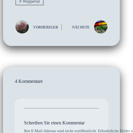
#
Wuppertal
VORHERIGER
NÄCHSTE
4 Kommentare
Schreiben Sie einen Kommentar
Ihre E-Mail-Adresse wird nicht veröffentlicht.
Erforderliche Felder s