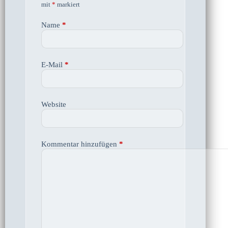
mit
*
markiert
Name
*
E-Mail
*
Website
Kommentar hinzufügen
*