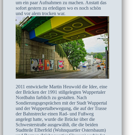
um ein paar Aufnahmen zu machen. Anstatt das
sofort gestern zu erledigen wo es noch schön
und vor alem trocken war.
2011 entwickelte Martin Heuwold die Idee, eine
der Brücken der 1991 stillgelegten Wuppertaler
Nordbahn farblich zu gestalten. Nach
Sondierungsgesprächen mit der Stadt Wuppertal
und der Wuppertalbewegung, die auf der Trasse
der Bahnstrecke einen Rad- und Fußweg
angelegt hatte, wurde die Brücke über die
Schwesterstraße ausgewählt, die die beiden
Stadtteile Elberfeld (Wohnquartier Ostersbaum)