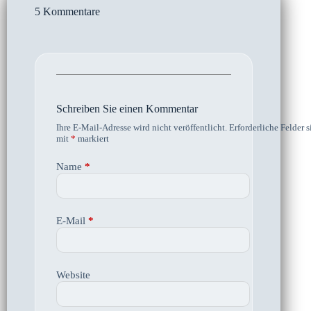
5 Kommentare
Schreiben Sie einen Kommentar
Ihre E-Mail-Adresse wird nicht veröffentlicht.
Erforderliche Felder s
mit
*
markiert
Name
*
E-Mail
*
Website