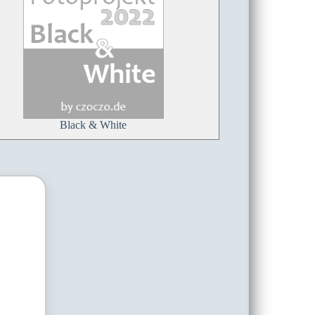
Black & White