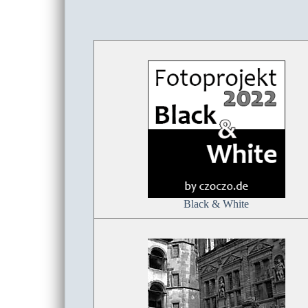
Black & White