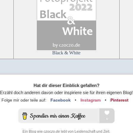
Black & White
Hat dir dieser Einblick gefallen?
Erzähl doch anderen davon oder inspiriere sie für ihren eigenen Blog!
Folge mir oder teile auf:
Facebook
•
Instagram
•
Pinterest
Ein Blog wie
czoczo.de
lebt von Leidenschaft und Zeit.