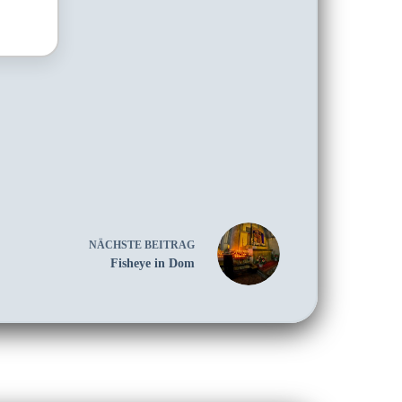
NÄCHSTE
BEITRAG
Fisheye in Dom