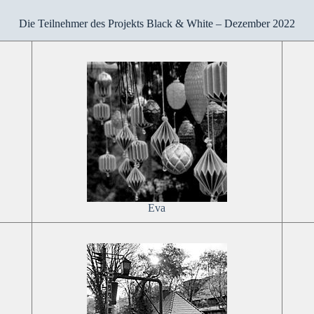
Die Teilnehmer des Projekts Black & White – Dezember 2022
Eva