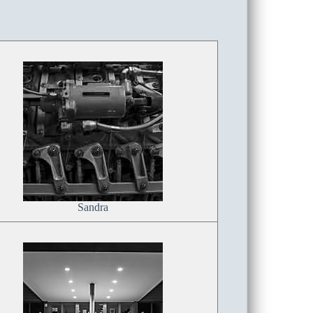
Sandra