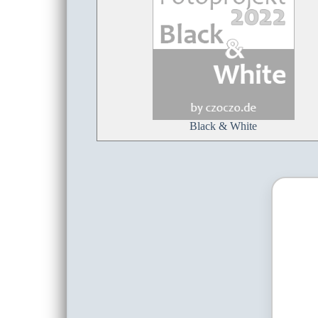
Black & White