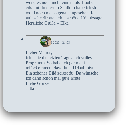
weiteres noch nicht einmal als Trauben
erkannt. In diesem Stadium habe ich sie
wohl noch nie so genau angesehen. Ich
wünsche dir weiterhin schöne Urlaubstage.
Herzliche Grüße – Elke
Jutta
15. JUNI 2023 / 21:03
Lieber Marius,
ich hatte die letzten Tage auch volles
Programm. So habe ich gar nicht
mitbekommen, dass du in Urlaub bist.
Ein schönes Bild zeigst du. Da wünsche
ich dann schon mal gute Ernte.
Liebe Grüße
Jutta