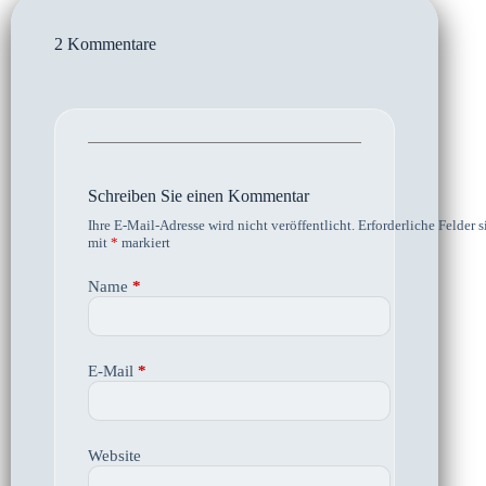
2 Kommentare
Schreiben Sie einen Kommentar
Ihre E-Mail-Adresse wird nicht veröffentlicht.
Erforderliche Felder s
mit
*
markiert
Name
*
E-Mail
*
Website