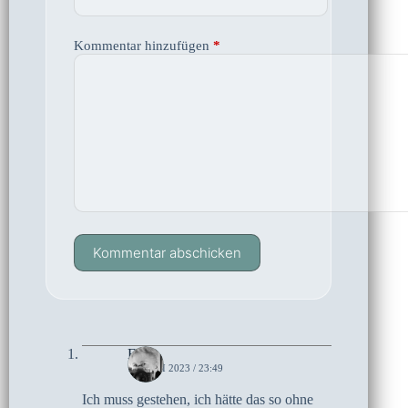
Kommentar hinzufügen
*
Kommentar abschicken
Elke
15. JUNI 2023 / 23:49
Ich muss gestehen, ich hätte das so ohne