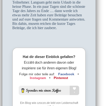
Teilnehmer. Langsam geht mein Urlaub in die
heisse Phase. In ein paar Tagen sind die schönste
Tage des Jahres zu Ende … dann werde ich
etwas mehr Zeit haben eure Beiträge besuchen
und auf eure fragen und Kommentare antworten.
Bis dahin, musem reichen die kurze Tages
Beiträge, die ich hier zaubere.
Hat dir dieser Einblick gefallen?
Erzähl doch anderen davon oder
inspiriere sie für ihren eigenen Blog!
Folge mir oder teile auf:
Facebook
•
Instagram
•
Pinterest
Ein Blog wie
czoczo.de
lebt von Leidenschaft