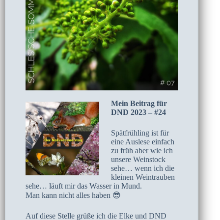
Mein Beitrag für
DND 2023 – #24
Spätfrühling ist für
eine Auslese einfach
zu früh aber wie ich
unsere Weinstock
sehe… wenn ich die
kleinen Weintrauben
sehe… läuft mir das Wasser in Mund.
Man kann nicht alles haben 😎
Auf diese Stelle grüße ich die Elke und DND