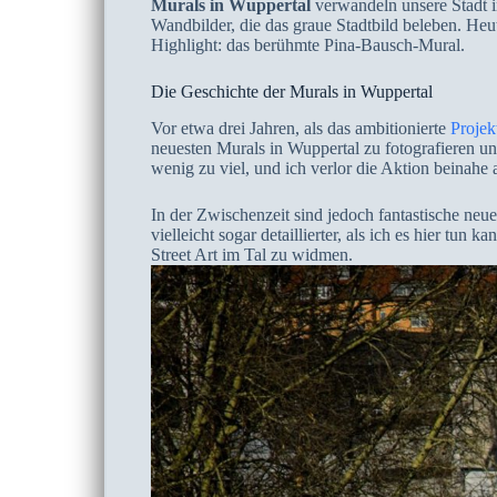
Murals in Wuppertal
verwandeln unsere Stadt i
Wandbilder, die das graue Stadtbild beleben. Heu
Highlight: das berühmte Pina-Bausch-Mural.
Die Geschichte der Murals in Wuppertal
Vor etwa drei Jahren, als das ambitionierte
Projek
neuesten Murals in Wuppertal zu fotografieren u
wenig zu viel, und ich verlor die Aktion beinahe
In der Zwischenzeit sind jedoch fantastische neue
vielleicht sogar detaillierter, als ich es hier 
Street Art im Tal zu widmen.