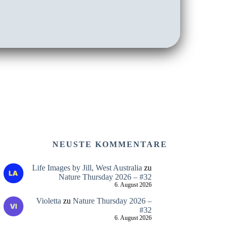
NEUSTE KOMMENTARE
Life Images by Jill, West Australia
zu
Nature Thursday 2026 – #32
6. August 2026
Violetta
zu
Nature Thursday 2026 –
#32
6. August 2026