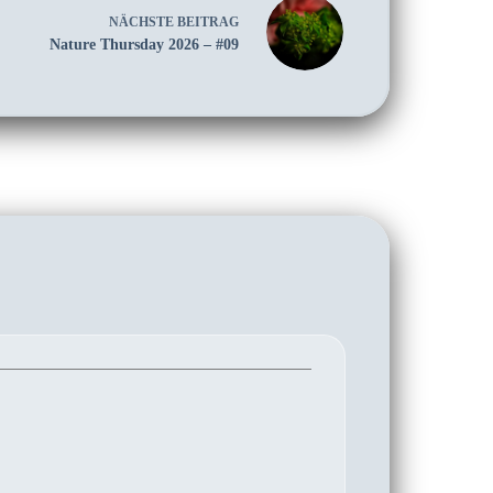
NÄCHSTE
BEITRAG
Nature Thursday 2026 – #09