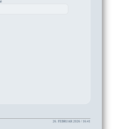
te
26. FEBRUAR 2026 / 16:41