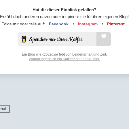
Hat dir dieser Einblick gefallen?
Erzähl doch anderen davon oder inspiriere sie für ihren eigenen Blog!
Folge mir oder teile auf:
Facebook
•
Instagram
•
Pinterest
Ein Blog wie
czoczo.de
lebt von Leidenschaft und Zeit.
Warum eigentlich ein Kaffee? Mehr dazu hier.
rtal