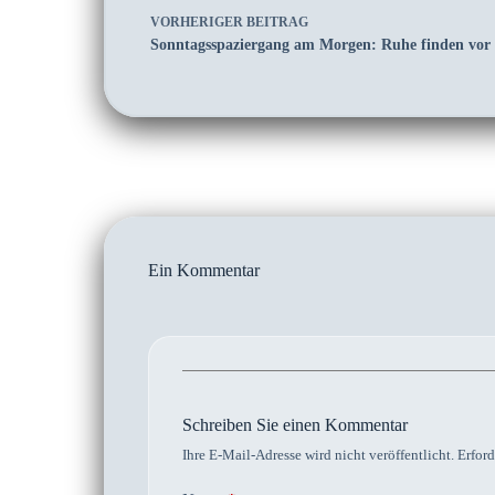
VORHERIGER
BEITRAG
Sonntagsspaziergang am Morgen: Ruhe finden vor
Ein Kommentar
Schreiben Sie einen Kommentar
Ihre E-Mail-Adresse wird nicht veröffentlicht.
Erford