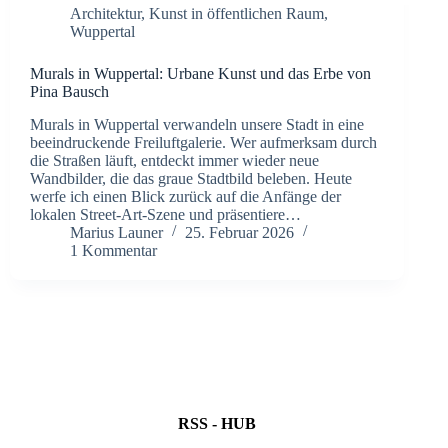
Architektur
,
Kunst in öffentlichen Raum
,
Wuppertal
Murals in Wuppertal: Urbane Kunst und das Erbe von
Pina Bausch
Murals in Wuppertal verwandeln unsere Stadt in eine
beeindruckende Freiluftgalerie. Wer aufmerksam durch
die Straßen läuft, entdeckt immer wieder neue
Wandbilder, die das graue Stadtbild beleben. Heute
werfe ich einen Blick zurück auf die Anfänge der
lokalen Street-Art-Szene und präsentiere…
Marius Launer
25. Februar 2026
1 Kommentar
RSS - HUB