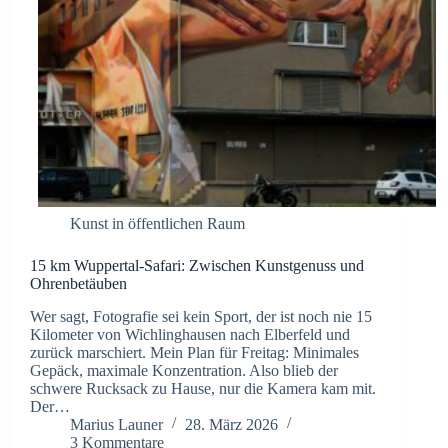
Kunst in öffentlichen Raum
15 km Wuppertal-Safari: Zwischen Kunstgenuss und
Ohrenbetäuben
Wer sagt, Fotografie sei kein Sport, der ist noch nie 15
Kilometer von Wichlinghausen nach Elberfeld und
zurück marschiert. Mein Plan für Freitag: Minimales
Gepäck, maximale Konzentration. Also blieb der
schwere Rucksack zu Hause, nur die Kamera kam mit.
Der…
Marius Launer
28. März 2026
3 Kommentare