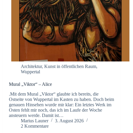
Architektur
,
Kunst in öffentlichen Raum
,
Wuppertal
Mural „Viktor“ – Alice
.Mit dem Mural „Viktor“ glaubte ich bereits, die
Ostseite von Wuppertal im Kasten zu haben. Doch beim
genauen Hinsehen wurde mir klar: Ein letztes Werk im
Osten fehlt mir noch, das ich im Laufe der Woche
ansteuern werde. Damit ist…
Marius Launer
3. August 2026
2 Kommentare