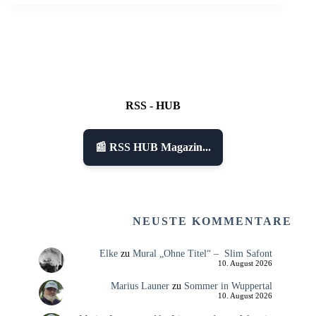
RSS - HUB
📰 RSS HUB Magazin...
NEUSTE KOMMENTARE
Elke
zu
Mural „Ohne Titel“ – Slim Safont
10. August 2026
Marius Launer
zu
Sommer in Wuppertal
10. August 2026