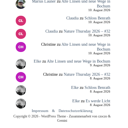
Marius Launer
zu
Alte Linsen und neue Wege in
Bochum
10. August 2026
Claudia
zu
Schloss Benrath
10. August 2026
Claudia
zu
Nature Thursday 2026 – #32
10. August 2026
Christine
zu
Alte Linsen und neue Wege in
Bochum
10. August 2026
Elke
zu
Alte Linsen und neue Wege in Bochum
9. August 2026
Christine
zu
Nature Thursday 2026 – #32
8. August 2026
Elke
zu
Schloss Benrath
8. August 2026
Elke
zu
Es werde Licht
8. August 2026
Impressum
&
Datenschutzerklärung
Copyright © 2026 - WordPress Theme - Zusammenarbeit von czoczo &
Gemini