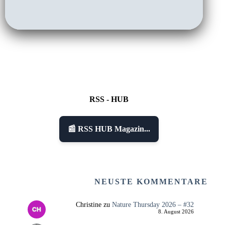
RSS - HUB
📰 RSS HUB Magazin...
NEUSTE KOMMENTARE
Christine
zu
Nature Thursday 2026 – #32
8. August 2026