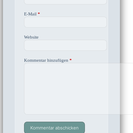
E-Mail
*
Website
Kommentar hinzufügen
*
Kommentar abschicken