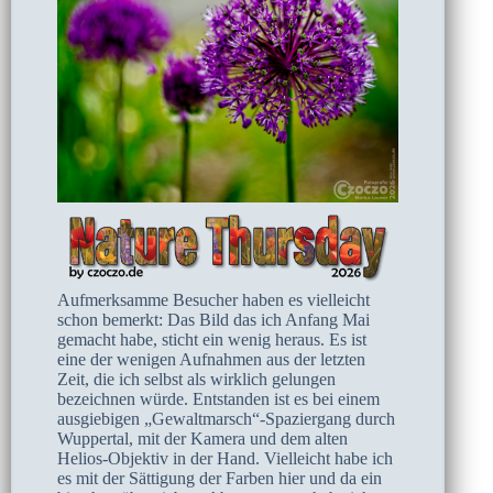
Aufmerksamme Besucher haben es vielleicht
schon bemerkt: Das Bild das ich Anfang Mai
gemacht habe, sticht ein wenig heraus. Es ist
eine der wenigen Aufnahmen aus der letzten
Zeit, die ich selbst als wirklich gelungen
bezeichnen würde. Entstanden ist es bei einem
ausgiebigen „Gewaltmarsch“-Spaziergang durch
Wuppertal, mit der Kamera und dem alten
Helios-Objektiv in der Hand. Vielleicht habe ich
es mit der Sättigung der Farben hier und da ein