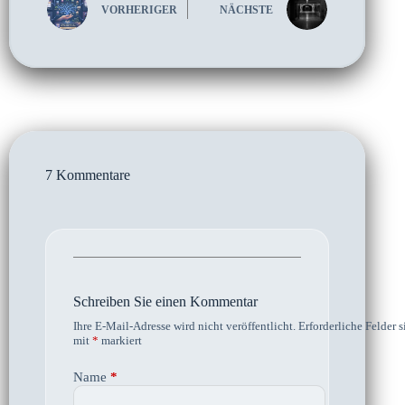
VORHERIGER
NÄCHSTE
7 Kommentare
Schreiben Sie einen Kommentar
Ihre E-Mail-Adresse wird nicht veröffentlicht.
Erforderliche Felder s
mit
*
markiert
Name
*