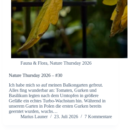
Fauna & Flora
,
Nature Thursday 2026
Nature Thursday 2026 – #30
Ich habe mich so auf meinen Balkongarten gefreut.
Alles fing wunderbar an: Tomaten, Gurken und
Basilikum legten nach dem Umtopfen in größere
Gefäße ein echtes Turbo-Wachstum hin. Während in
unserem Garten in Polen die ersten Gurken bereits
geerntet wurden, wuchs…
Marius Launer
23. Juli 2026
7 Kommentare