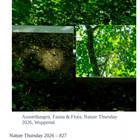
Ausstellungen
,
Fauna & Flora
,
Nature Thursday
2026
,
Wuppertal
Nature Thursday 2026 – #27