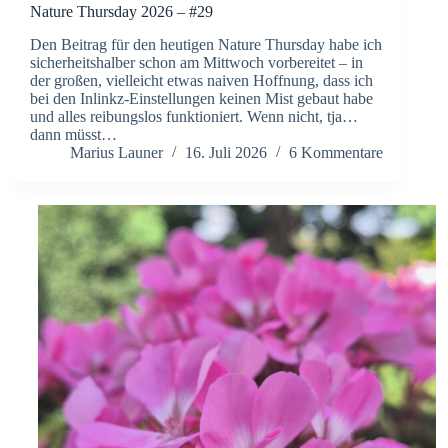
Nature Thursday 2026 – #29
Den Beitrag für den heutigen Nature Thursday habe ich
sicherheitshalber schon am Mittwoch vorbereitet – in
der großen, vielleicht etwas naiven Hoffnung, dass ich
bei den Inlinkz-Einstellungen keinen Mist gebaut habe
und alles reibungslos funktioniert. Wenn nicht, tja…
dann müsst…
Marius Launer
16. Juli 2026
6 Kommentare