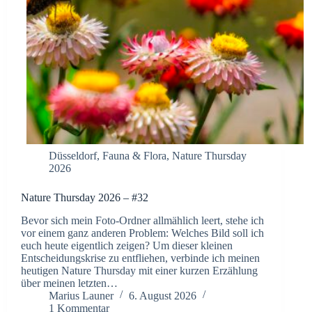
Düsseldorf
,
Fauna & Flora
,
Nature Thursday
2026
Nature Thursday 2026 – #32
Bevor sich mein Foto-Ordner allmählich leert, stehe ich
vor einem ganz anderen Problem: Welches Bild soll ich
euch heute eigentlich zeigen? Um dieser kleinen
Entscheidungskrise zu entfliehen, verbinde ich meinen
heutigen Nature Thursday mit einer kurzen Erzählung
über meinen letzten…
Marius Launer
6. August 2026
1 Kommentar