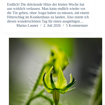
Endlich! Die drückende Hitze der letzten Woche hat
uns wirklich verlassen. Man kann endlich wieder vor
die Tür gehen, ohne Angst haben zu müssen, mit einem
Hitzeschlag im Krankenhaus zu landen. Also nutzte ich
diesen wunderschönen Tag für einen ausgiebigen…
Marius Launer
2. Juli 2026
5 Kommentare