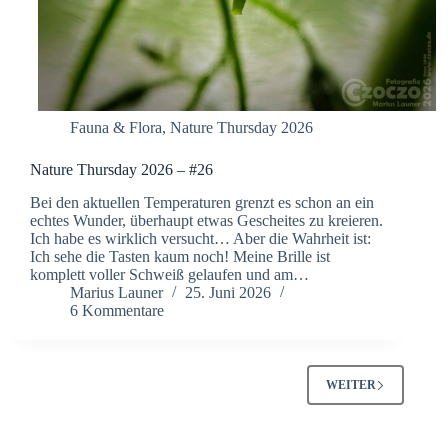
Fauna & Flora
,
Nature Thursday 2026
Nature Thursday 2026 – #26
Bei den aktuellen Temperaturen grenzt es schon an ein
echtes Wunder, überhaupt etwas Gescheites zu kreieren.
Ich habe es wirklich versucht… Aber die Wahrheit ist:
Ich sehe die Tasten kaum noch! Meine Brille ist
komplett voller Schweiß gelaufen und am…
Marius Launer
25. Juni 2026
6 Kommentare
WEITER