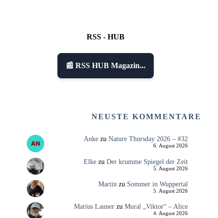
RSS - HUB
📰 RSS HUB Magazin...
NEUSTE KOMMENTARE
Anke
zu
Nature Thursday 2026 – #32
6. August 2026
Elke
zu
Der krumme Spiegel der Zeit
5. August 2026
Martin
zu
Sommer in Wuppertal
5. August 2026
Marius Launer
zu
Mural „Viktor“ – Alice
4. August 2026