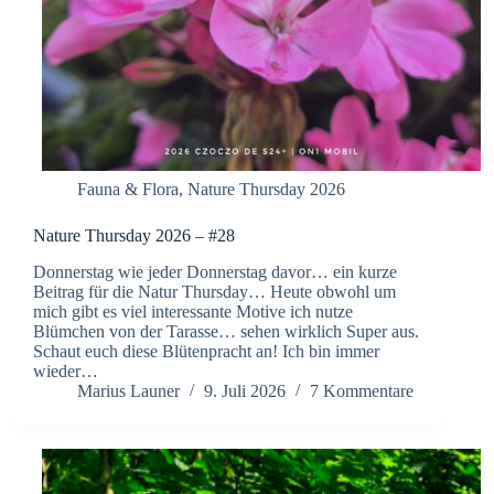
Fauna & Flora
,
Nature Thursday 2026
Nature Thursday 2026 – #28
Donnerstag wie jeder Donnerstag davor… ein kurze
Beitrag für die Natur Thursday… Heute obwohl um
mich gibt es viel interessante Motive ich nutze
Blümchen von der Tarasse… sehen wirklich Super aus.
Schaut euch diese Blütenpracht an! Ich bin immer
wieder…
Marius Launer
9. Juli 2026
7 Kommentare