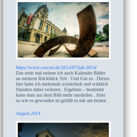
https://www.czoczo.de/2014/07/juli-2014/
Das erste mal nehme ich auch Kalender Bilder
an meinem Rückblick Teil . Und Gut so . Dieses
hier habe ich mehrmals wiederholt und wirklich
Stunden dabei verloren . Ergebnis – bestimmt
kann man aus dem Bild mehr rausholen . Aber
so wie es geworden ist gefällt es mir am besten
August 2014