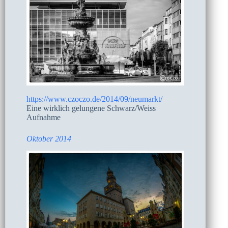
https://www.czoczo.de/2014/09/neumarkt/
Eine wirklich gelungene Schwarz/Weiss
Aufnahme
Oktober 2014