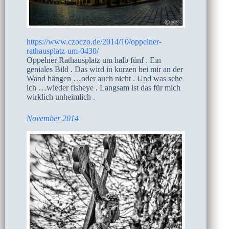
https://www.czoczo.de/2014/10/oppelner-
rathausplatz-um-0430/
Oppelner Rathausplatz um halb fünf . Ein
geniales Bild . Das wird in kurzen bei mir an der
Wand hängen …oder auch nicht . Und was sehe
ich …wieder fisheye . Langsam ist das für mich
wirklich unheimlich .
November 2014