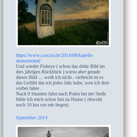
https://www.czoczo.de/2014/08/kapelle-
strassenrand/
Und wieder Fisheye ( schon das dritte Bild im
dies jährigen Rückblick ) wieso aber gerade
dieses Bild … weiß ich nicht , vielleicht ist es
das Gefühl das ich jedes Jahr habe, wen ich dort
vorbei fahre .
Nach 9 Stunden fahrt nach Polen bei der Stelle
fühle ich mich schon fast zu Hause ( obwohl
noch 10 km vor mir liegen)
September 2014