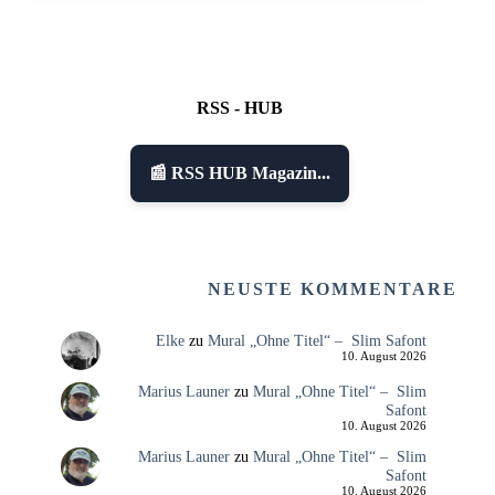
RSS - HUB
📰 RSS HUB Magazin...
NEUSTE KOMMENTARE
Elke
zu
Mural „Ohne Titel“ – Slim Safont
10. August 2026
Marius Launer
zu
Mural „Ohne Titel“ – Slim
Safont
10. August 2026
Marius Launer
zu
Mural „Ohne Titel“ – Slim
Safont
10. August 2026