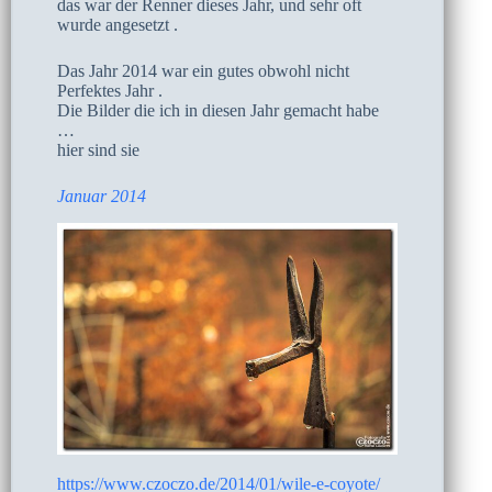
das war der Renner dieses Jahr, und sehr oft
wurde angesetzt .
Das Jahr 2014 war ein gutes obwohl nicht
Perfektes Jahr .
Die Bilder die ich in diesen Jahr gemacht habe
…
hier sind sie
Januar 2014
https://www.czoczo.de/2014/01/wile-e-coyote/