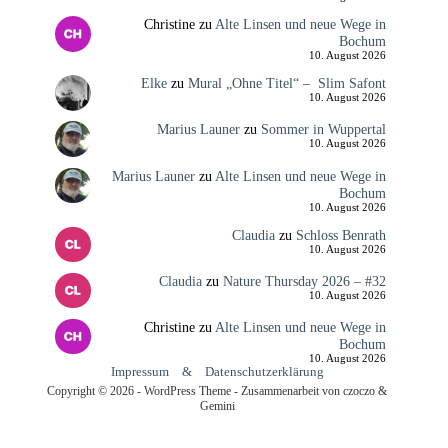
Christine
zu
Alte Linsen und neue Wege in
Bochum
10. August 2026
Elke
zu
Mural „Ohne Titel“ – Slim Safont
10. August 2026
Marius Launer
zu
Sommer in Wuppertal
10. August 2026
Marius Launer
zu
Alte Linsen und neue Wege in
Bochum
10. August 2026
Claudia
zu
Schloss Benrath
10. August 2026
Claudia
zu
Nature Thursday 2026 – #32
10. August 2026
Christine
zu
Alte Linsen und neue Wege in
Bochum
10. August 2026
Impressum
&
Datenschutzerklärung
Copyright © 2026 - WordPress Theme - Zusammenarbeit von czoczo &
Gemini