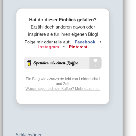
Hat dir dieser Einblick gefallen?
Erzähl doch anderen davon oder
inspiriere sie für ihren eigenen Blog!
Folge mir oder teile auf:
Facebook
•
Instagram
•
Pinterest
Ein Blog wie
czoczo.de
lebt von Leidenschaft
und Zeit.
Warum eigentlich ein Kaffee? Mehr dazu hier.
Schlagwörter