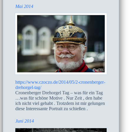
Mai 2014
https://www.czoczo.de/2014/05/2-cronenberger-
drehorgel-tag/
Cronenberger Drehorgel Tag – was für ein Tag
…was für schöne Motive . Nur Zeit , den habe
ich nicht viel gehabt . Trotzdem ist mir gelungen
diese Interessante Portrait zu schießen .
Juni 2014