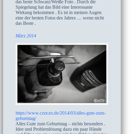
das beste Schwarz/Weiße Foto . Durch die
Spiegelung hat das Bild eine Interessante
Wirkung bekommen . Es ist in meinen Augen
eine der besten Fotos des Jahres … wenn nicht
das Beste .
März 2014
https://www.czoczo.de/2014/03/alles-gute-zum-
geburtstag/
Alles Gute zum Geburtstag – nichts besonders .
Idee und Problemlösung dazu ein paar Hände