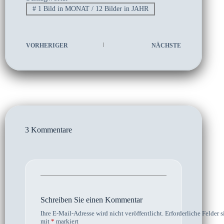
#
1 Bild in MONAT / 12 Bilder in JAHR
VORHERIGER
NÄCHSTE
3 Kommentare
Schreiben Sie einen Kommentar
Ihre E-Mail-Adresse wird nicht veröffentlicht.
Erforderliche Felder s
mit
*
markiert