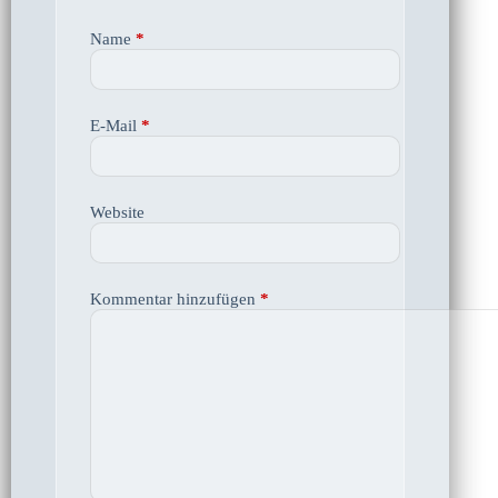
Name
*
E-Mail
*
Website
Kommentar hinzufügen
*