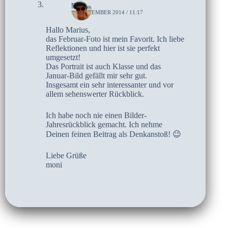
moni
11. DEZEMBER 2014 / 11:17
Hallo Marius,
das Februar-Foto ist mein Favorit. Ich liebe
Reflektionen und hier ist sie perfekt
umgesetzt!
Das Portrait ist auch Klasse und das
Januar-Bild gefällt mir sehr gut.
Insgesamt ein sehr interessanter und vor
allem sehenswerter Rückblick.
Ich habe noch nie einen Bilder-
Jahresrückblick gemacht. Ich nehme
Deinen feinen Beitrag als Denkanstoß! 😉
Liebe Grüße
moni