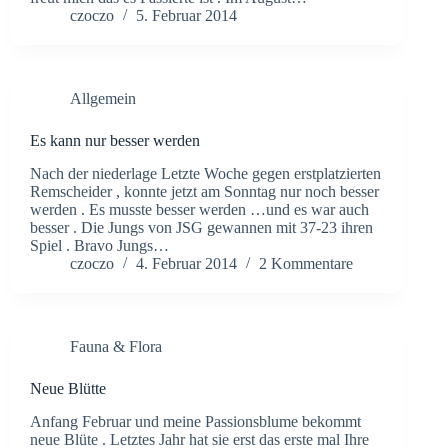
czoczo
5. Februar 2014
Allgemein
Es kann nur besser werden
Nach der niederlage Letzte Woche gegen erstplatzierten
Remscheider , konnte jetzt am Sonntag nur noch besser
werden . Es musste besser werden …und es war auch
besser . Die Jungs von JSG gewannen mit 37-23 ihren
Spiel . Bravo Jungs…
czoczo
4. Februar 2014
2 Kommentare
Fauna & Flora
Neue Blütte
Anfang Februar und meine Passionsblume bekommt
neue Blüte . Letztes Jahr hat sie erst das erste mal Ihre