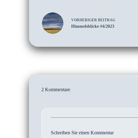
VORHERIGER
BEITRAG
Himmelsblicke #4/2023
2 Kommentare
Schreiben Sie einen Kommentar