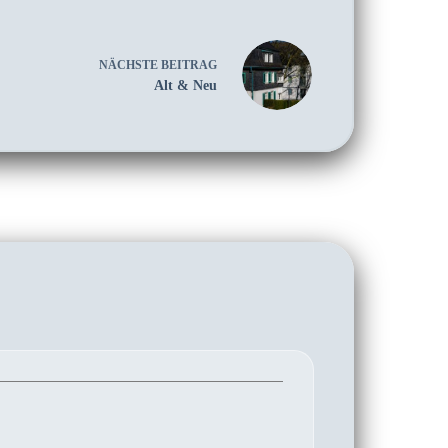
NÄCHSTE
BEITRAG
Alt & Neu