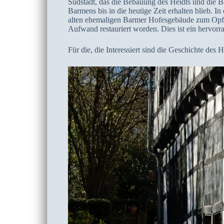
Südstadt, das die Bebauung des Heidts und die B
Barmens bis in die heutige Zeit erhalten blieb. 
alten ehemaligen Barmer Hofesgebäude zum Opfer 
Aufwand restauriert worden. Dies ist ein hervorra
Für die, die Interessiert sind die Geschichte des