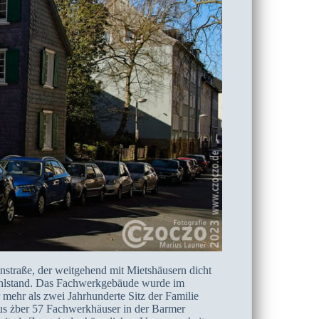
nstraße, der weitgehend mit Mietshäusern dicht
Wohlstand. Das Fachwerkgebäude wurde im
mehr als zwei Jahrhunderte Sitz der Familie
us żber 57 Fachwerkhäuser in der Barmer