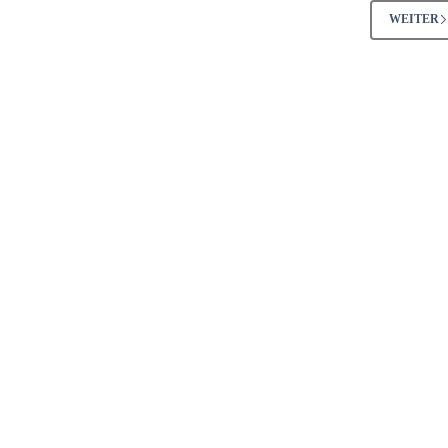
WEITER