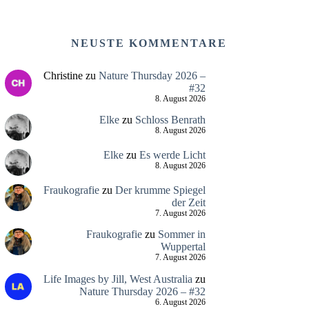
NEUSTE KOMMENTARE
Christine
zu
Nature Thursday 2026 –
#32
8. August 2026
Elke
zu
Schloss Benrath
8. August 2026
Elke
zu
Es werde Licht
8. August 2026
Fraukografie
zu
Der krumme Spiegel
der Zeit
7. August 2026
Fraukografie
zu
Sommer in
Wuppertal
7. August 2026
Life Images by Jill, West Australia
zu
Nature Thursday 2026 – #32
6. August 2026