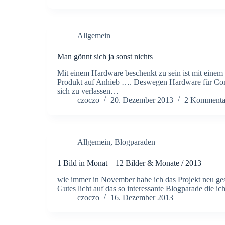
Allgemein
Man gönnt sich ja sonst nichts
Mit einem Hardware beschenkt zu sein ist mit einem 
Produkt auf Anhieb …. Deswegen Hardware für Comput
sich zu verlassen…
czoczo
20. Dezember 2013
2 Kommenta
Allgemein
,
Blogparaden
1 Bild in Monat – 12 Bilder & Monate / 2013
wie immer in November habe ich das Projekt neu gesta
Gutes licht auf das so interessante Blogparade die
czoczo
16. Dezember 2013