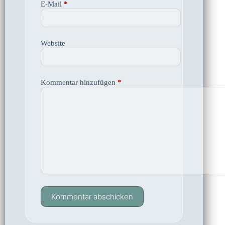
E-Mail
*
Website
Kommentar hinzufügen
*
Kommentar abschicken