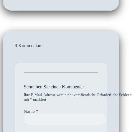
9 Kommentare
Schreiben Sie einen Kommentar
Ihre E-Mail-Adresse wird nicht veröffentlicht.
Erforderliche Felder s
mit
*
markiert
Name
*