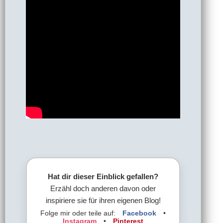
Hat dir dieser Einblick gefallen?
Erzähl doch anderen davon oder
inspiriere sie für ihren eigenen Blog!
Folge mir oder teile auf:
Facebook
•
Instagram
•
Pinterest