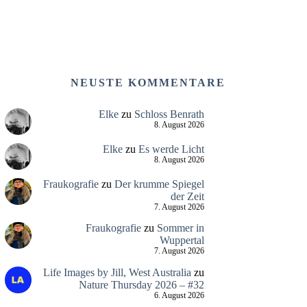
NEUSTE KOMMENTARE
Elke
zu
Schloss Benrath
8. August 2026
Elke
zu
Es werde Licht
8. August 2026
Fraukografie
zu
Der krumme Spiegel
der Zeit
7. August 2026
Fraukografie
zu
Sommer in
Wuppertal
7. August 2026
Life Images by Jill, West Australia
zu
Nature Thursday 2026 – #32
6. August 2026