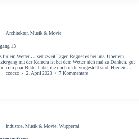
Architektur
,
Musik & Movie
ngang 13
 für ein Wetter … seit zweit Tagen Regnet es bei uns. Über ein
ziergang mit der Kamera ist bei dem Wetter nich mal zu Danken, gut
 ich ein paar Bilder habe, die noch nicht vorgestellt sind. Hier ein…
czoczo
2. April 2023
7 Kommentare
Industrie
,
Musik & Movie
,
Wuppertal