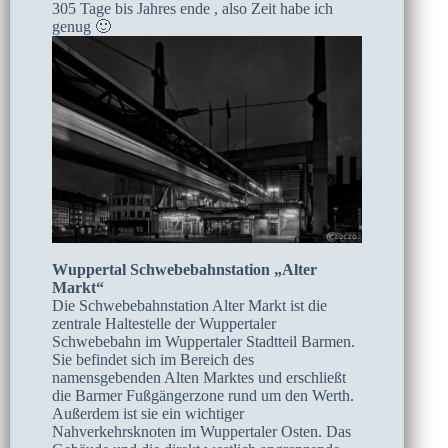
305 Tage bis Jahres ende , also Zeit habe ich
genug 🙂
Wuppertal Schwebebahnstation „Alter
Markt“
Die Schwebebahnstation Alter Markt ist die
zentrale Haltestelle der Wuppertaler
Schwebebahn im Wuppertaler Stadtteil Barmen.
Sie befindet sich im Bereich des
namensgebenden Alten Marktes und erschließt
die Barmer Fußgängerzone rund um den Werth.
Außerdem ist sie ein wichtiger
Nahverkehrsknoten im Wuppertaler Osten. Das