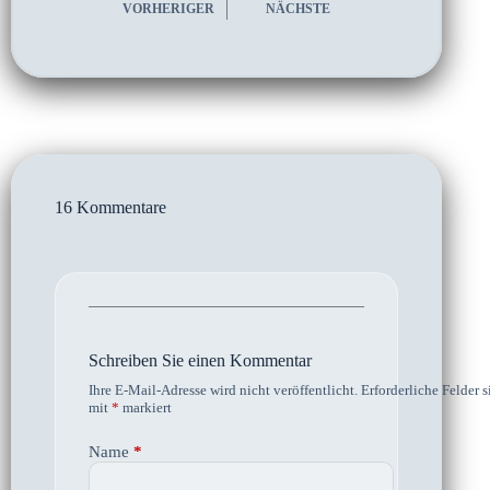
VORHERIGER
NÄCHSTE
16 Kommentare
Schreiben Sie einen Kommentar
Ihre E-Mail-Adresse wird nicht veröffentlicht.
Erforderliche Felder s
mit
*
markiert
Name
*