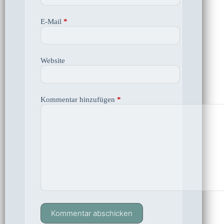
E-Mail
*
Website
Kommentar hinzufügen
*
Kommentar abschicken