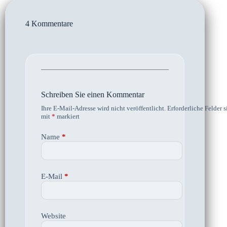
4 Kommentare
Schreiben Sie einen Kommentar
Ihre E-Mail-Adresse wird nicht veröffentlicht.
Erforderliche Felder s
mit
*
markiert
Name
*
E-Mail
*
Website