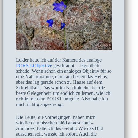
Leider hatte ich auf der Kamera das analoge
PORST-Objektive
geschraubt… eigentlich
schade. Wenn schon ein analoges Objektiv für so
eine Nahaufnahme, dann am besten das Helios,
aber das lag gerade schön zu Hause auf dem
Schreibtisch. Das war im Nachhinein aber die
beste Gelegenheit, um endlich zu lernen, wie ich
richtig mit dem PORST umgehe. Also habe ich
mich richtig angestrengt.
Die Leute, die vorbeigingen, haben mich
wirklich ein bisschen blöd angeschaut –
zumindest hatte ich das Gefühl. Wie das Bild
aussehen soll, wusste ich sofort. Auch die