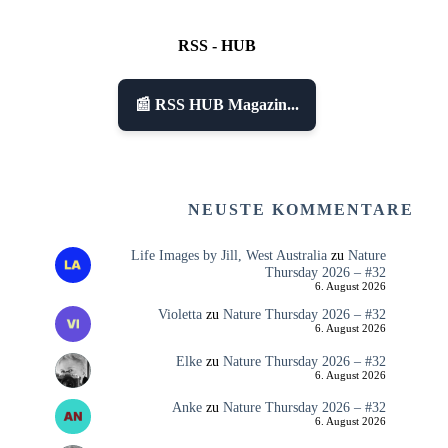
RSS - HUB
📰 RSS HUB Magazin...
NEUSTE KOMMENTARE
Life Images by Jill, West Australia
zu
Nature
Thursday 2026 – #32
6. August 2026
Violetta
zu
Nature Thursday 2026 – #32
6. August 2026
Elke
zu
Nature Thursday 2026 – #32
6. August 2026
Anke
zu
Nature Thursday 2026 – #32
6. August 2026