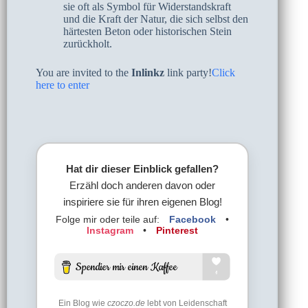
sie oft als Symbol für Widerstandskraft
und die Kraft der Natur, die sich selbst den
härtesten Beton oder historischen Stein
zurückholt.
You are invited to the
Inlinkz
link party!
Click
here to enter
Hat dir dieser Einblick gefallen?
Erzähl doch anderen davon oder
inspiriere sie für ihren eigenen Blog!
Folge mir oder teile auf:
Facebook
•
Instagram
•
Pinterest
Ein Blog wie
czoczo.de
lebt von Leidenschaft