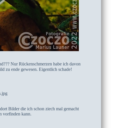
Und??? Nur Rückenschmerzen habe ich davon
ild zu ende gewesen. Eigentlich schade!
dort Bilder die ich schon ziech mal gemacht
n vorfinden kann.