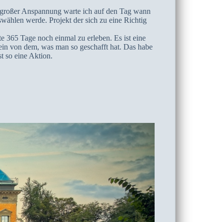
mit großer Anspannung warte ich auf den Tag wann
swählen werde. Projekt der sich zu eine Richtig
te 365 Tage noch einmal zu erleben. Es ist eine
sein von dem, was man so geschafft hat. Das habe
st so eine Aktion.