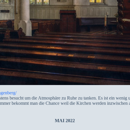
ngenberg/
ns besucht um die Atmosphäre zu Ruhe zu tanken. Es ist ein wenig un
 immer bekommt man die Chance weil die Kirchen werden inzwischen au
MAI 2022