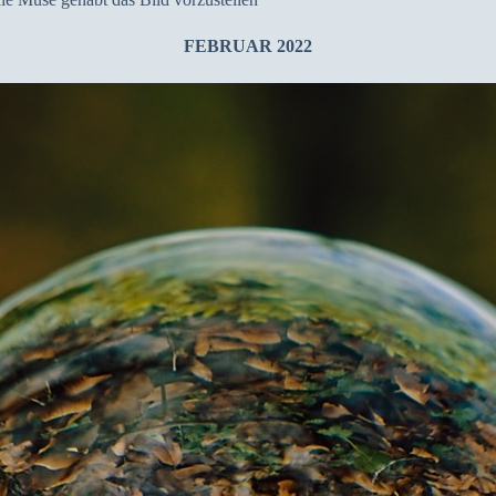
FEBRUAR 2022