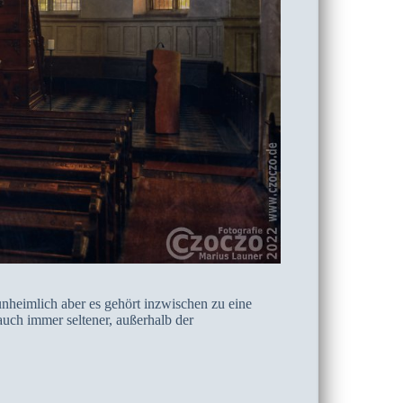
heimlich aber es gehört inzwischen zu eine
ch immer seltener, außerhalb der