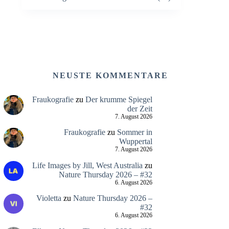
NEUSTE KOMMENTARE
Fraukografie
zu
Der krumme Spiegel
der Zeit
7. August 2026
Fraukografie
zu
Sommer in
Wuppertal
7. August 2026
Life Images by Jill, West Australia
zu
Nature Thursday 2026 – #32
6. August 2026
Violetta
zu
Nature Thursday 2026 –
#32
6. August 2026