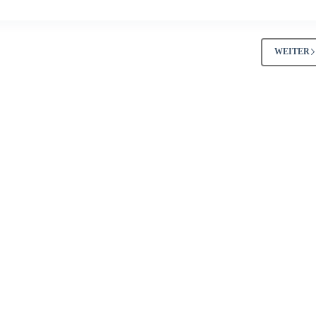
WEITER