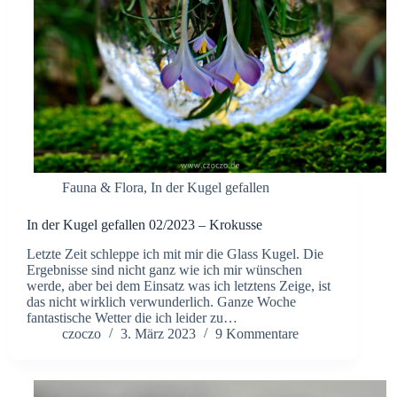
Fauna & Flora
,
In der Kugel gefallen
In der Kugel gefallen 02/2023 – Krokusse
Letzte Zeit schleppe ich mit mir die Glass Kugel. Die
Ergebnisse sind nicht ganz wie ich mir wünschen
werde, aber bei dem Einsatz was ich letztens Zeige, ist
das nicht wirklich verwunderlich. Ganze Woche
fantastische Wetter die ich leider zu…
czoczo
3. März 2023
9 Kommentare