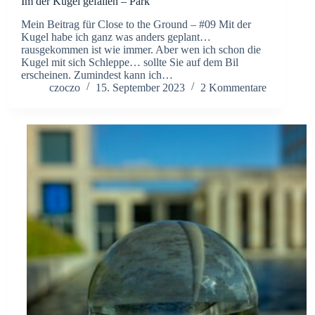
Im der Kugel gefallen – Park
Mein Beitrag für Close to the Ground – #09 Mit der
Kugel habe ich ganz was anders geplant…
rausgekommen ist wie immer. Aber wen ich schon die
Kugel mit sich Schleppe… sollte Sie auf dem Bil
erscheinen. Zumindest kann ich…
czoczo
15. September 2023
2 Kommentare