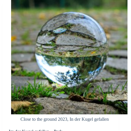
Close to the ground 2023
,
In der Kugel gefallen