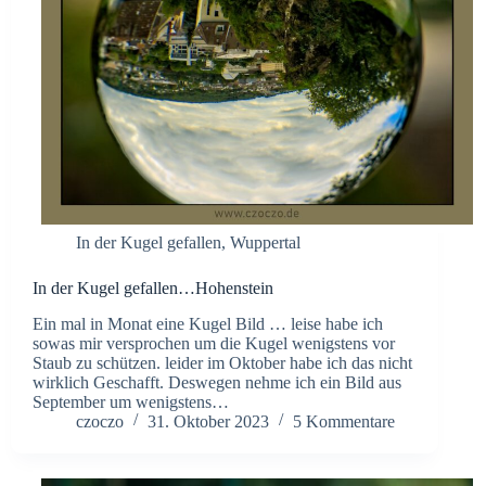
In der Kugel gefallen
,
Wuppertal
In der Kugel gefallen…Hohenstein
Ein mal in Monat eine Kugel Bild … leise habe ich
sowas mir versprochen um die Kugel wenigstens vor
Staub zu schützen. leider im Oktober habe ich das nicht
wirklich Geschafft. Deswegen nehme ich ein Bild aus
September um wenigstens…
czoczo
31. Oktober 2023
5 Kommentare