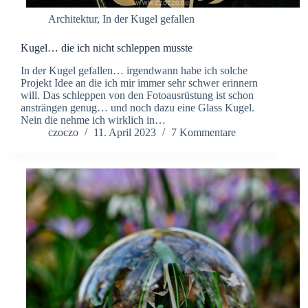
Architektur
,
In der Kugel gefallen
Kugel… die ich nicht schleppen musste
In der Kugel gefallen… irgendwann habe ich solche
Projekt Idee an die ich mir immer sehr schwer erinnern
will. Das schleppen von den Fotoausrüstung ist schon
ansträngen genug… und noch dazu eine Glass Kugel.
Nein die nehme ich wirklich in…
czoczo
11. April 2023
7 Kommentare