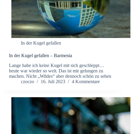
In der Kugel gefallen
In der Kugel gefallen – Barmenia
Lange habe ich keine Kugel mit sich geschleppt…
heute war wieder so weit. Das ist mir gelungen zu
machen. Nicht „Wildes“ aber dennoch schön zu sehen
czoczo
16. Juli 2023
4 Kommentare