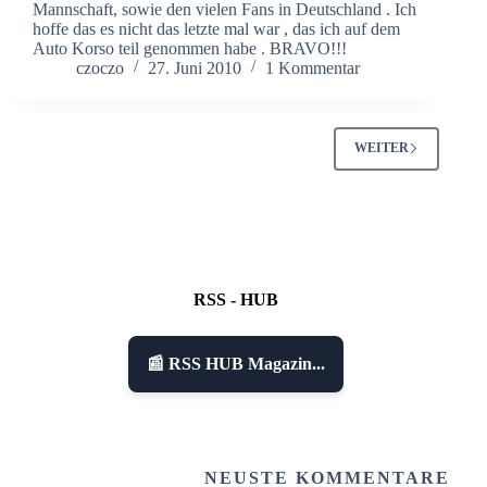
Mannschaft, sowie den vielen Fans in Deutschland . Ich
hoffe das es nicht das letzte mal war , das ich auf dem
Auto Korso teil genommen habe . BRAVO!!!
czoczo
27. Juni 2010
1 Kommentar
WEITER
RSS - HUB
📰 RSS HUB Magazin...
NEUSTE KOMMENTARE