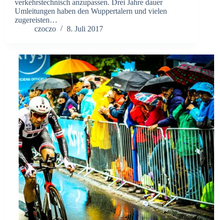
verkehrstechnisch anzupassen. Drei Jahre dauer
Umleitungen haben den Wuppertalern und vielen
zugereisten…
czoczo
8. Juli 2017