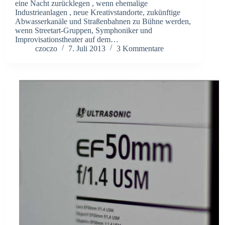
eine Nacht zurücklegen , wenn ehemalige
Industrieanlagen , neue Kreativstandorte, zukünftige
Abwasserkanäle und Straßenbahnen zu Bühne werden,
wenn Streetart-Gruppen, Symphoniker und
Improvisationstheater auf dem…
czoczo
7. Juli 2013
3 Kommentare