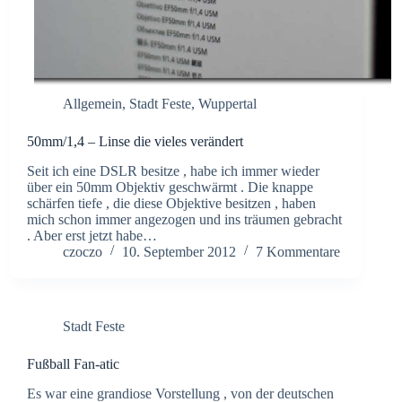
Allgemein
,
Stadt Feste
,
Wuppertal
50mm/1,4 – Linse die vieles verändert
Seit ich eine DSLR besitze , habe ich immer wieder
über ein 50mm Objektiv geschwärmt . Die knappe
schärfen tiefe , die diese Objektive besitzen , haben
mich schon immer angezogen und ins träumen gebracht
. Aber erst jetzt habe…
czoczo
10. September 2012
7 Kommentare
Stadt Feste
Fußball Fan-atic
Es war eine grandiose Vorstellung , von der deutschen