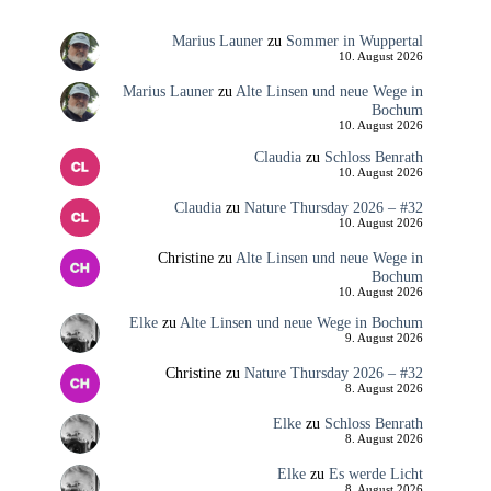
Marius Launer
zu
Sommer in Wuppertal
10. August 2026
Marius Launer
zu
Alte Linsen und neue Wege in
Bochum
10. August 2026
Claudia
zu
Schloss Benrath
10. August 2026
Claudia
zu
Nature Thursday 2026 – #32
10. August 2026
Christine
zu
Alte Linsen und neue Wege in
Bochum
10. August 2026
Elke
zu
Alte Linsen und neue Wege in Bochum
9. August 2026
Christine
zu
Nature Thursday 2026 – #32
8. August 2026
Elke
zu
Schloss Benrath
8. August 2026
Elke
zu
Es werde Licht
8. August 2026