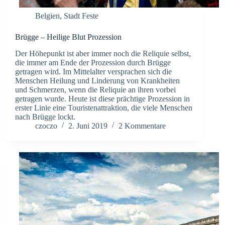
Belgien
,
Stadt Feste
Brügge – Heilige Blut Prozession
Der Höhepunkt ist aber immer noch die Reliquie selbst,
die immer am Ende der Prozession durch Brügge
getragen wird. Im Mittelalter versprachen sich die
Menschen Heilung und Linderung von Krankheiten
und Schmerzen, wenn die Reliquie an ihren vorbei
getragen wurde. Heute ist diese prächtige Prozession in
erster Linie eine Touristenattraktion, die viele Menschen
nach Brügge lockt.
czoczo
2. Juni 2019
2 Kommentare