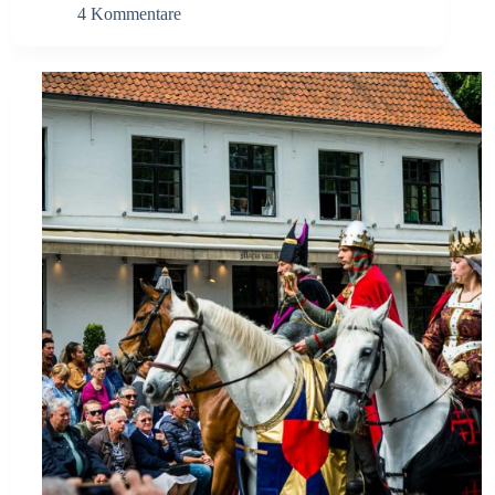
4 Kommentare