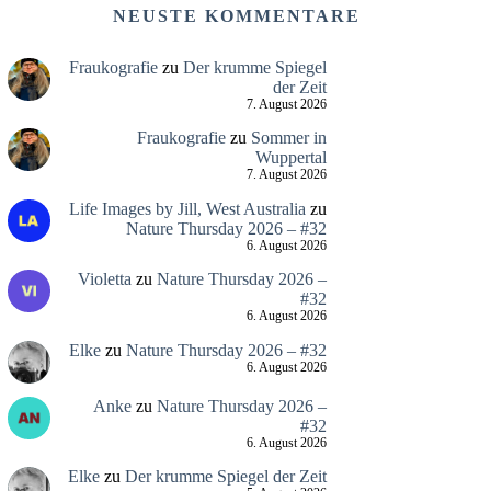
NEUSTE KOMMENTARE
Fraukografie
zu
Der krumme Spiegel
der Zeit
7. August 2026
Fraukografie
zu
Sommer in
Wuppertal
7. August 2026
Life Images by Jill, West Australia
zu
Nature Thursday 2026 – #32
6. August 2026
Violetta
zu
Nature Thursday 2026 –
#32
6. August 2026
Elke
zu
Nature Thursday 2026 – #32
6. August 2026
Anke
zu
Nature Thursday 2026 –
#32
6. August 2026
Elke
zu
Der krumme Spiegel der Zeit