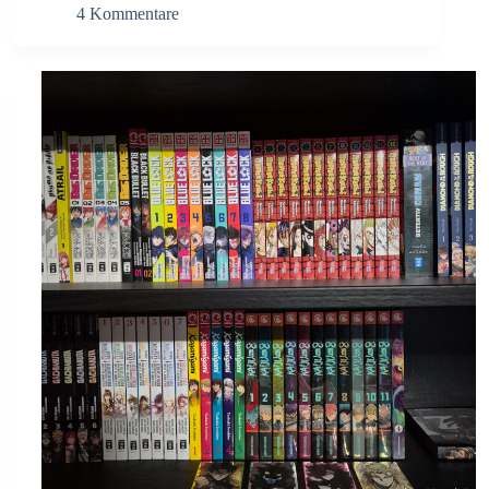
4 Kommentare