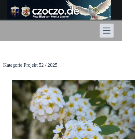
Zum
Inhalt
springen
Kategorie
Projekt 52 / 2025