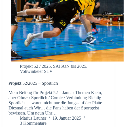
Projekt 52 / 2025
,
SAISON bis 2025
,
Vohwinkeler STV
Projekt 52/2025 – Sportlich
Mein Beitrag für Projekt 52 – Januar Themen Klein,
aber Oho> / Sportlich / Comic / Verbindung Richtig
Sportlich … waren nicht nur die Jungs auf der Platte.
Diesmal auch Wir… die Fans haben der Sportgeist
bewissen. Um neun Uhr…
Marius Launer
19. Januar 2025
3 Kommentare