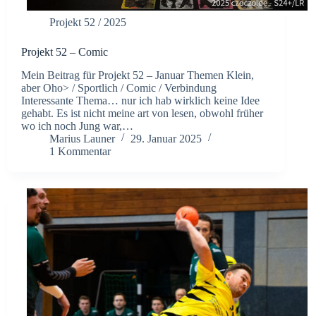
Projekt 52 / 2025
Projekt 52 – Comic
Mein Beitrag für Projekt 52 – Januar Themen Klein,
aber Oho> / Sportlich / Comic / Verbindung
Interessante Thema… nur ich hab wirklich keine Idee
gehabt. Es ist nicht meine art von lesen, obwohl früher
wo ich noch Jung war,…
Marius Launer
29. Januar 2025
1 Kommentar