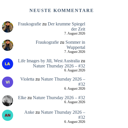
NEUSTE KOMMENTARE
Fraukografie
zu
Der krumme Spiegel
der Zeit
7. August 2026
Fraukografie
zu
Sommer in
Wuppertal
7. August 2026
Life Images by Jill, West Australia
zu
Nature Thursday 2026 – #32
6. August 2026
Violetta
zu
Nature Thursday 2026 –
#32
6. August 2026
Elke
zu
Nature Thursday 2026 – #32
6. August 2026
Anke
zu
Nature Thursday 2026 –
#32
6. August 2026