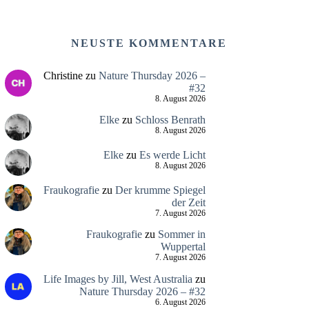
NEUSTE KOMMENTARE
Christine
zu
Nature Thursday 2026 –
#32
8. August 2026
Elke
zu
Schloss Benrath
8. August 2026
Elke
zu
Es werde Licht
8. August 2026
Fraukografie
zu
Der krumme Spiegel
der Zeit
7. August 2026
Fraukografie
zu
Sommer in
Wuppertal
7. August 2026
Life Images by Jill, West Australia
zu
Nature Thursday 2026 – #32
6. August 2026