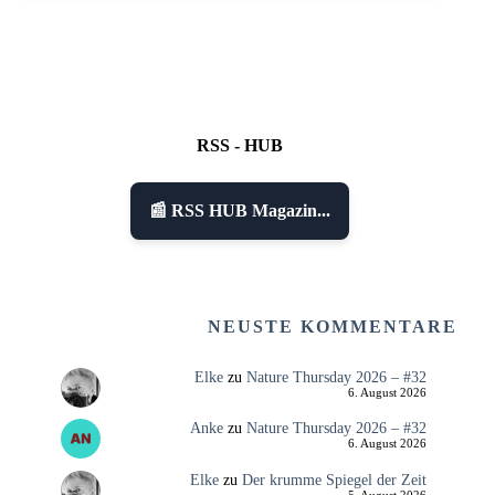
RSS - HUB
📰 RSS HUB Magazin...
NEUSTE KOMMENTARE
Elke
zu
Nature Thursday 2026 – #32
6. August 2026
Anke
zu
Nature Thursday 2026 – #32
6. August 2026
Elke
zu
Der krumme Spiegel der Zeit