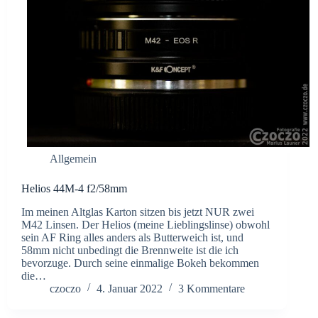
Allgemein
Helios 44M-4 f2/58mm
Im meinen Altglas Karton sitzen bis jetzt NUR zwei
M42 Linsen. Der Helios (meine Lieblingslinse) obwohl
sein AF Ring alles anders als Butterweich ist, und
58mm nicht unbedingt die Brennweite ist die ich
bevorzuge. Durch seine einmalige Bokeh bekommen
die…
czoczo
4. Januar 2022
3 Kommentare