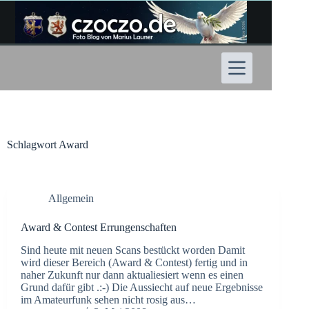
Zum
Inhalt
springen
Schlagwort
Award
Allgemein
Award & Contest Errungenschaften
Sind heute mit neuen Scans bestückt worden Damit
wird dieser Bereich (Award & Contest) fertig und in
naher Zukunft nur dann aktualiesiert wenn es einen
Grund dafür gibt .:-) Die Aussiecht auf neue Ergebnisse
im Amateurfunk sehen nicht rosig aus…